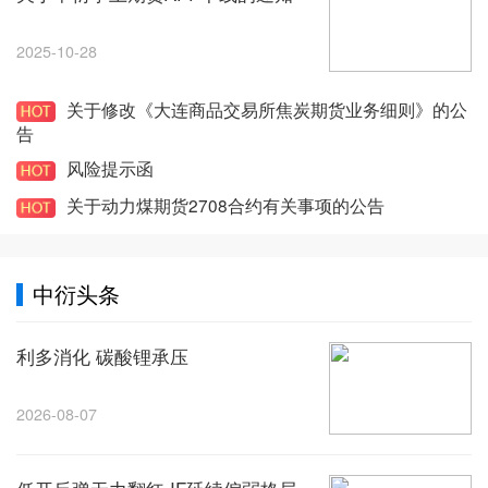
2025-10-28
关于修改《大连商品交易所焦炭期货业务细则》的公
告
风险提示函
关于动力煤期货2708合约有关事项的公告
中衍头条
利多消化 碳酸锂承压
2026-08-07