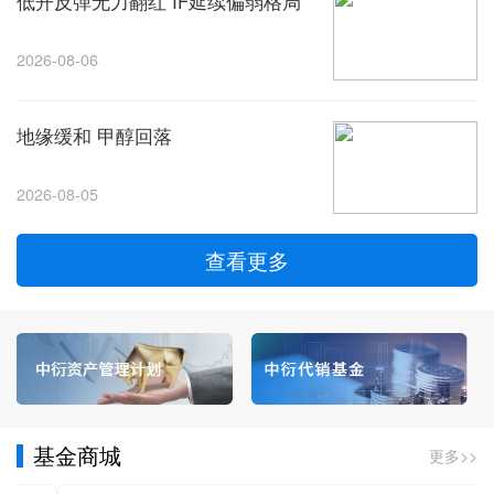
低开反弹无力翻红 IF延续偏弱格局
2026-08-06
地缘缓和 甲醇回落
2026-08-05
查看更多
基金商城
更多>>