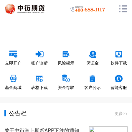
立即开户
账户诊断
风险揭示
保证金
软件下载
基金商城
表格下载
资金存取
客户公示
智能客服
公告栏
更多>>
关于中衍掌上期货APP下线的通知