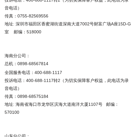
音电话）
传真：0755-82569556
地址:
深圳市福田区香蜜湖街道深南大道7002号财富广场A座15D-G
室 邮编：518000
海南分公司：
总机：
0898-68567814
全国服务电话：400-688-1117
投诉电话：400-688-1117转2（为切实保障客户权益，此电话为录
音电话）
传真：0898-68575184
地址: 海南省海口市龙华区滨海大道南洋大厦1107号 邮编：
570100
山东分公司：