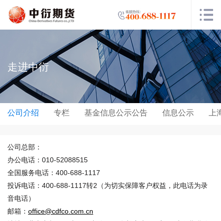
走进中衍
公司介绍
专栏
基金信息公示公告
信息公示
上
公司总部：
办公电话：010-52088515
全国服务电话：400-688-1117
投诉电话：400-688-1117转2（为切实保障客户权益，此电话为录
音电话）
邮箱：
office@cdfco.com.cn