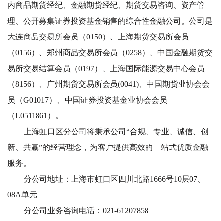
内商品期货经纪、金融期货经纪、期货交易咨询、资产管
理、公开募集证券投资基金销售的综合性金融公司。公司是
大连商品交易所会员（0150）、上海期货交易所会员
（0156）、郑州商品交易所会员（0258）、中国金融期货交
易所交易结算会员（0197）、上海国际能源交易中心会员
（8156）、广州期货交易所会员(0041)、中国期货业协会会
员（G01017）、中国证券投资基金业协会会员
（L0511861）。
上海虹口区分公司将秉承公司“合规、专业、诚信、创
新、共赢”的经营理念，为客户提供高效的一站式优质金融
服务。
分公司地址：上海市虹口区四川北路1666号10层07、
08A单元
分公司业务咨询电话：021-61207858