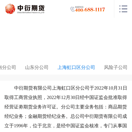
走进中衍
南分公司
山东分公司
上海虹口区分公司
风险子公司
中衍期货有限公司上海虹口区分公司于2022年10月31日
取得工商营业执照，2022年12月30日经中国证监会批准取得
经营证劵期货业务许可证。分公司主要业务包括：商品期货
经纪业务；金融期货经纪业务。总公司中衍期货有限公司成
立于1996年，位于北京，是经中国证监会核准，专门从事国