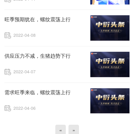
旺季预期犹在，螺纹震荡上行
2022-04-08
供应压力不减，生猪趋势下行
2022-04-07
需求旺季来临，螺纹震荡上行
2022-04-06
«
»