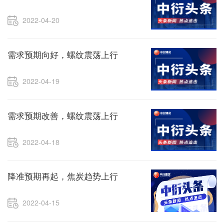
2022-04-20
需求预期向好，螺纹震荡上行
2022-04-19
需求预期改善，螺纹震荡上行
2022-04-18
降准预期再起，焦炭趋势上行
2022-04-15