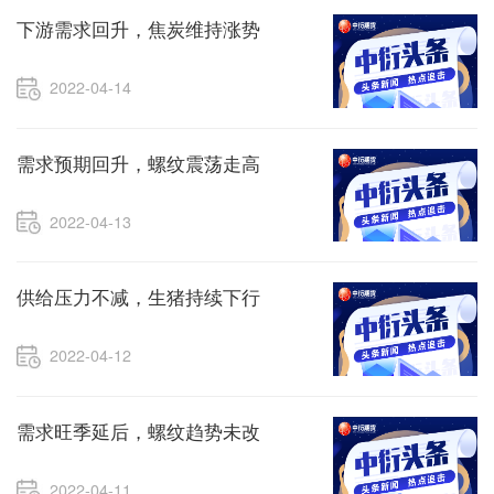
下游需求回升，焦炭维持涨势
2022-04-14
需求预期回升，螺纹震荡走高
2022-04-13
供给压力不减，生猪持续下行
2022-04-12
需求旺季延后，螺纹趋势未改
2022-04-11