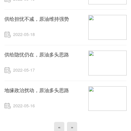
供给担忧不减，原油维持强势
2022-05-18
供给隐忧仍在，原油多头思路
2022-05-17
地缘政治扰动，原油多头思路
2022-05-16
«
»