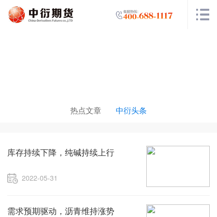
投研中心
热点文章
中衍头条
库存持续下降，纯碱持续上行
2022-05-31
需求预期驱动，沥青维持涨势