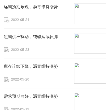
远期预期乐观，沥青维持涨势
2022-05-24
短期供应扰动，纯碱延续反弹
2022-05-23
库存连续下降，沥青维持涨势
2022-05-20
需求预期向好，沥青维持涨势
2022-05-19