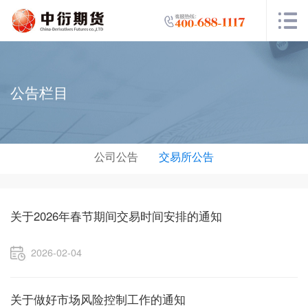
公告栏目
公司公告
交易所公告
关于2026年春节期间交易时间安排的通知
2026-02-04
关于做好市场风险控制工作的通知