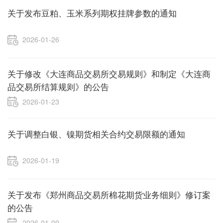
关于发布豆粕、玉米系列期权挂牌参数的通知
2026-01-26
关于修改《大连商品交易所交易规则》和制定《大连商
品交易所结算规则》的公告
2026-01-23
关于调整白银、镍期货相关合约交易限额的通知
2026-01-19
关于发布《郑州商品交易所棉花期货业务细则》修订案
的公告
2026-01-09