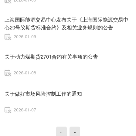
上海国际能源交易中心发布关于《上海国际能源交易中
心20号胶期货标准合约》及相关业务规则的公告
2026-01-09
关于动力煤期货2701合约有关事项的公告
2026-01-08
关于做好市场风险控制工作的通知
2026-01-07
«
»