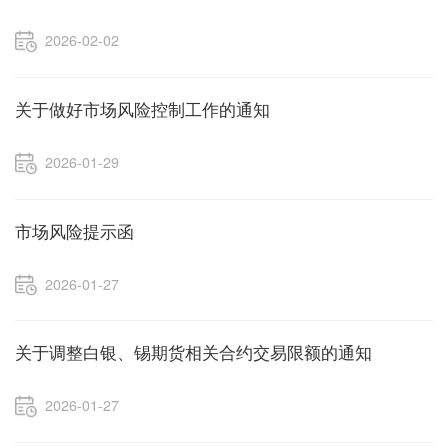
2026-02-02
关于做好市场风险控制工作的通知
2026-01-29
市场风险提示函
2026-01-27
关于调整白银、锡期货相关合约交易限额的通知
2026-01-27