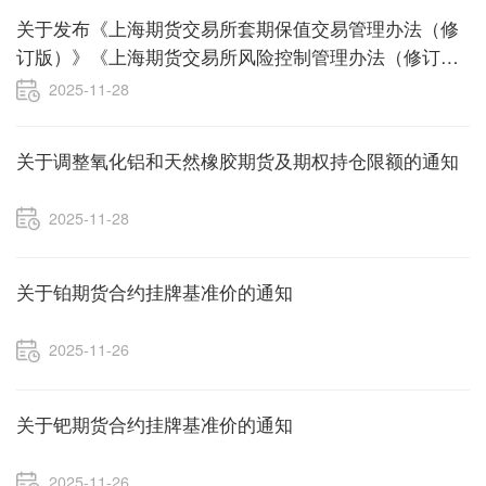
关于发布《上海期货交易所套期保值交易管理办法（修
订版）》《上海期货交易所风险控制管理办法（修订
版）》及相关品种业务细则（修订版）的公告
2025-11-28
关于调整氧化铝和天然橡胶期货及期权持仓限额的通知
2025-11-28
关于铂期货合约挂牌基准价的通知
2025-11-26
关于钯期货合约挂牌基准价的通知
2025-11-26