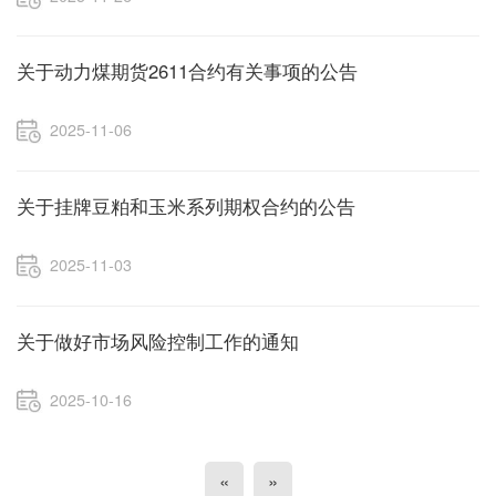
关于动力煤期货2611合约有关事项的公告
2025-11-06
关于挂牌豆粕和玉米系列期权合约的公告
2025-11-03
关于做好市场风险控制工作的通知
2025-10-16
«
»