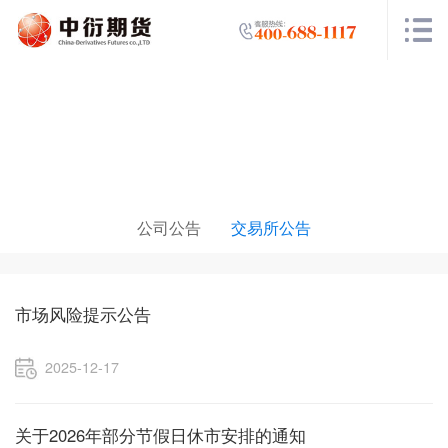
公告栏目
公司公告
交易所公告
市场风险提示公告
2025-12-17
关于2026年部分节假日休市安排的通知