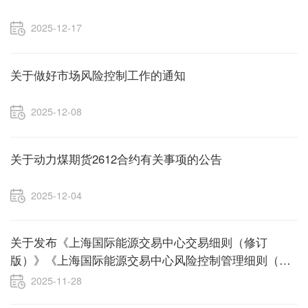
2025-12-17
关于做好市场风险控制工作的通知
2025-12-08
关于动力煤期货2612合约有关事项的公告
2025-12-04
关于发布《上海国际能源交易中心交易细则（修订
版）》《上海国际能源交易中心风险控制管理细则（修
订版）》的公告
2025-11-28