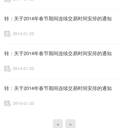
转：关于2014年春节期间连续交易时间安排的通知
2014-01-23
转：关于2014年春节期间连续交易时间安排的通知
2014-01-23
转：关于2014年春节期间连续交易时间安排的通知
2014-01-23
«
»