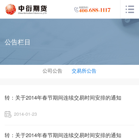
公告栏目
公司公告
交易所公告
转：关于2014年春节期间连续交易时间安排的通知
2014-01-23
转：关于2014年春节期间连续交易时间安排的通知