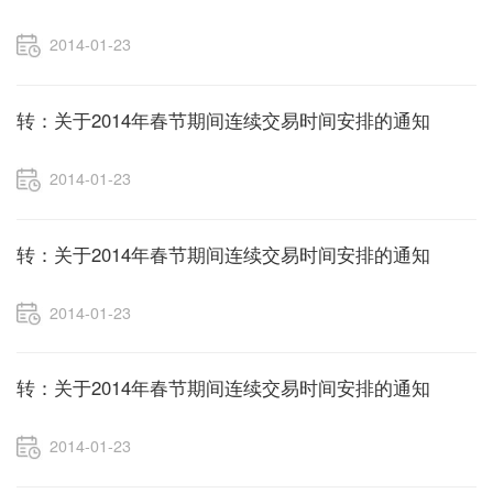
2014-01-23
转：关于2014年春节期间连续交易时间安排的通知
2014-01-23
转：关于2014年春节期间连续交易时间安排的通知
2014-01-23
转：关于2014年春节期间连续交易时间安排的通知
2014-01-23