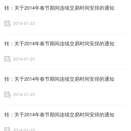
转：关于2014年春节期间连续交易时间安排的通知
2014-01-23
转：关于2014年春节期间连续交易时间安排的通知
2014-01-23
转：关于2014年春节期间连续交易时间安排的通知
2014-01-23
转：关于2014年春节期间连续交易时间安排的通知
2014-01-23