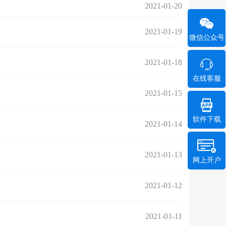
2021-01-20
2021-01-19
微信公众号
2021-01-18
在线客服
2021-01-15
软件下载
2021-01-14
2021-01-13
网上开户
2021-01-12
2021-01-11