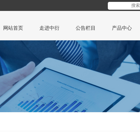
网站首页
走进中衍
公告栏目
产品中心