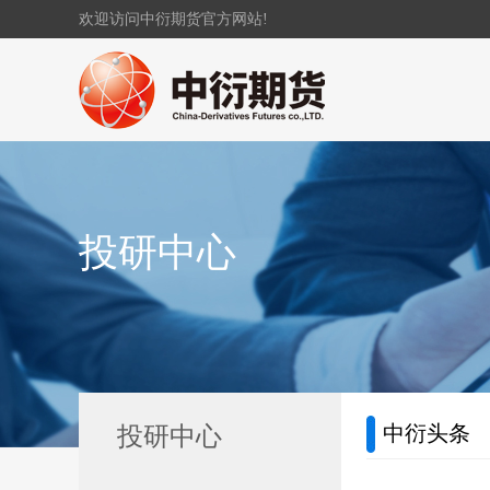
欢迎访问中衍期货官方网站!
投研中心
中衍头条
投研中心