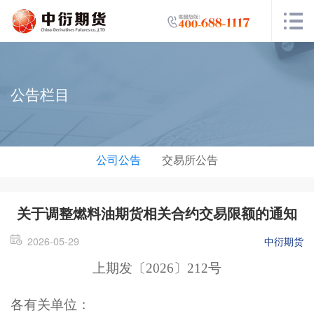
公告栏目
公司公告
交易所公告
关于调整燃料油期货相关合约交易限额的通知
2026-05-29
中衍期货
上期发〔2026〕212号
各有关单位：