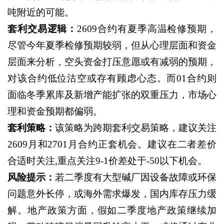
吨附近的可能。
套利交易逻辑
：
2609合约有夏季高温检修预期，
尽管今年夏季检修预期较弱，但从心理层面和资金
层面来分析，空头资金打压意愿或有减弱的预期，
对该合约低位沽空或存有顾虑心态。而01合约则
面临冬季累库及新增产能扩张的双重压力，市场心
理和资金预期都偏弱。
套利策略：
该策略为跨期套利交易策略，建议关注
2609月和2701月合约正套机会。建议在二者差价
合适时关注,重点关注9-1价差处于-50以下机会。
风险提示：
若二季度有大型碱厂因设备故障或环保
问题意外长停，或海外需求爆发，国内库存压力缓
解。地产政策方面，假如二季度地产政策继续加