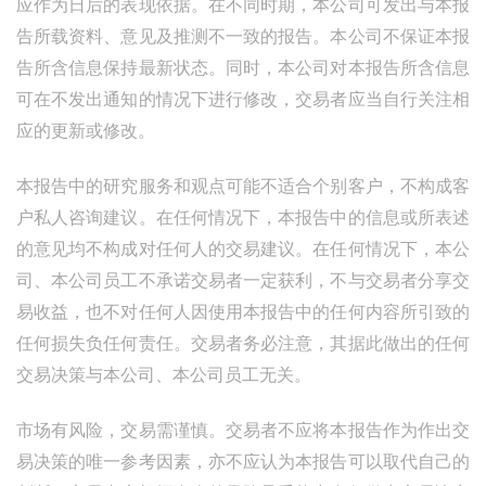
应作为日后的表现依据。在不同时期，本公司可发出与本报
告所载资料、意见及推测不一致的报告。本公司不保证本报
告所含信息保持最新状态。同时，本公司对本报告所含信息
可在不发出通知的情况下进行修改，交易者应当自行关注相
应的更新或修改。
本报告中的研究服务和观点可能不适合个别客户，不构成客
户私人咨询建议。在任何情况下，本报告中的信息或所表述
的意见均不构成对任何人的交易建议。在任何情况下，本公
司、本公司员工不承诺交易者一定获利，不与交易者分享交
易收益，也不对任何人因使用本报告中的任何内容所引致的
任何损失负任何责任。交易者务必注意，其据此做出的任何
交易决策与本公司、本公司员工无关。
市场有风险，交易需谨慎。交易者不应将本报告作为作出交
易决策的唯一参考因素，亦不应认为本报告可以取代自己的