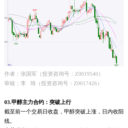
作者：张国军（投资咨询号：
Z0019540）
审核：李
琦（投资咨询号：
Z0017426）
03.甲醇主力合约：突破上行
截至前一个交易日收盘，甲醇突破上涨，日内收阳
线。