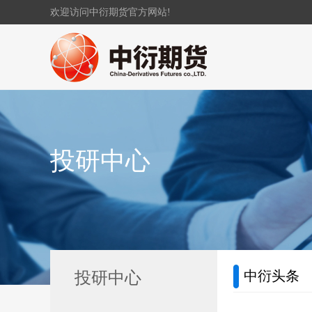
欢迎访问中衍期货官方网站!
投研中心
中衍头条
投研中心