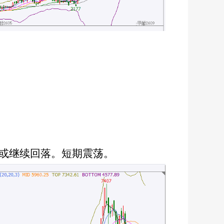
，或继续回落。短期震荡。