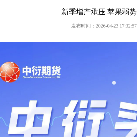
新季增产承压 苹果弱
发布时间：2026-04-23 17:32: