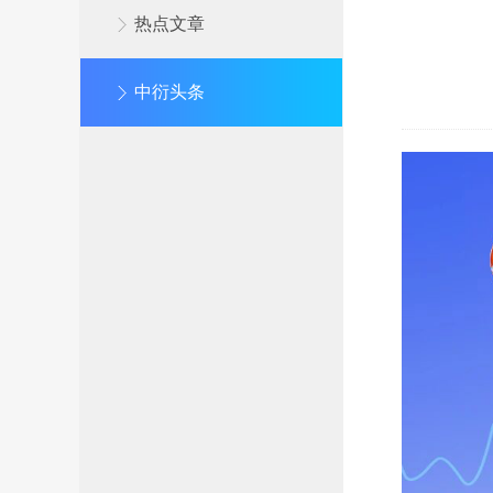
热点文章
中衍头条