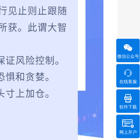
微信公众号
在线客服
软件下载
网上开户