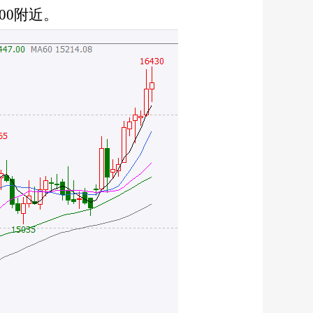
00附近。