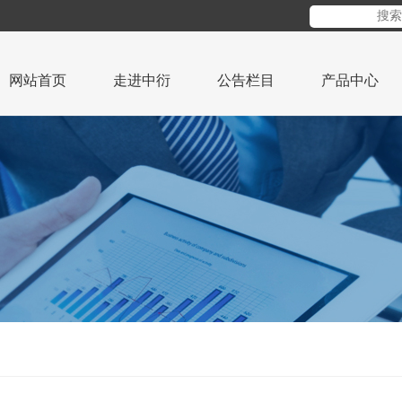
网站首页
走进中衍
公告栏目
产品中心