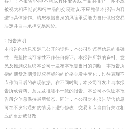
客户；本报告/内容不构成具体业务或产品的推介，亦不应
被视为相应期货和衍生品的交易建议,不应凭借本报告/内容
进行具体操作。请您根据自身的风险承受能力自行做出交易
决定并自主承担交易风险。
2.报告声明
本报告的信息来源已公开的资料，本公司对该等信息的准确
性、完整性或可靠性不作任何保证。本报告所载的资料、意
见及推测仅反映本公司于发布本报告当日的判断，本报告所
指的期货及期货期权等标的的价格会发生变化，过往表现不
应作为日后的表现依据。在不同时期，本公司可发出与本报
告所载资料、意见及推测不一致的报告。本公司不保证本报
告所含信息保持最新状态。同时，本公司对本报告所含信息
可在不发出通知的情况下进行修改，交易者应当自行关注相
应的更新或修改。