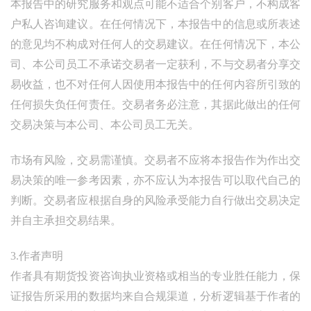
本报告中的研究服务和观点可能不适合个别客户，不构成客
户私人咨询建议。在任何情况下，本报告中的信息或所表述
的意见均不构成对任何人的交易建议。在任何情况下，本公
司、本公司员工不承诺交易者一定获利，不与交易者分享交
易收益，也不对任何人因使用本报告中的任何内容所引致的
任何损失负任何责任。交易者务必注意，其据此做出的任何
交易决策与本公司、本公司员工无关。
市场有风险，交易需谨慎。交易者不应将本报告作为作出交
易决策的唯一参考因素，亦不应认为本报告可以取代自己的
判断。交易者应根据自身的风险承受能力自行做出交易决定
并自主承担交易结果。
3.作者声明
作者具有期货投资咨询执业资格或相当的专业胜任能力，保
证报告所采用的数据均来自合规渠道，分析逻辑基于作者的