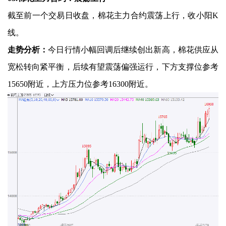
截至前一个交易日收盘，棉花主力合约震荡上行，收小阳K
线。
走势分析：
今日行情小幅回调后继续创出新高，棉花供应从
宽松转向紧平衡，后续有望震荡偏强运行，下方支撑位参考
15650附近，上方压力位参考16300附近。