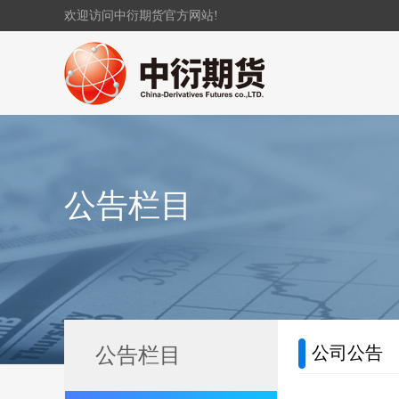
欢迎访问中衍期货官方网站!
公告栏目
公司公告
公告栏目