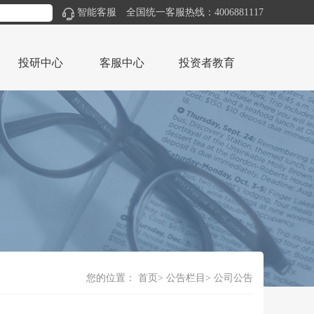
智能客服
全国统一客服热线：4006881117
投研中心
客服中心
投资者教育
您的位置：
首页
公告栏目
公司公告