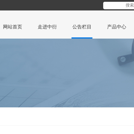
网站首页
走进中衍
公告栏目
产品中心