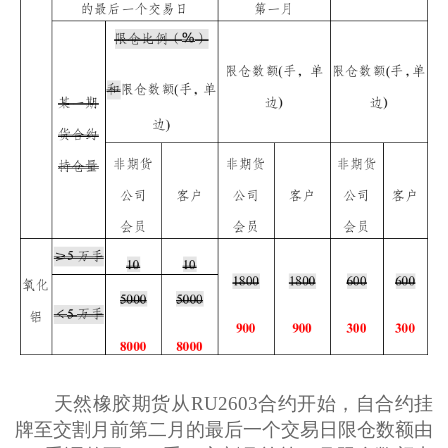
天然橡胶期货从RU2603合约开始，自合约挂
牌至交割月前第二月的最后一个交易日限仓数额由