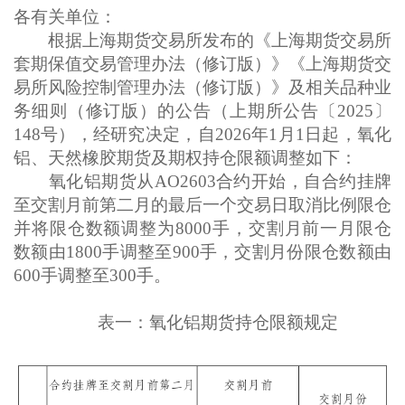
各有关单位：
根据上海期货交易所发布的《上海期货交易所
套期保值交易管理办法（修订版）》《上海期货交
易所风险控制管理办法（修订版）》及相关品种业
务细则（修订版）的公告（上期所公告〔2025〕
148号），经研究决定，自2026年1月1日起，氧化
铝、天然橡胶期货及期权持仓限额调整如下：
氧化铝期货从AO2603合约开始，自合约挂牌
至交割月前第二月的最后一个交易日取消比例限仓
并将限仓数额调整为8000手，交割月前一月限仓
数额由1800手调整至900手，交割月份限仓数额由
600手调整至300手。
表一：氧化铝期货持仓限额规定