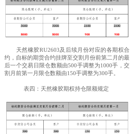
天然橡胶RU2603及后续月份对应的各期权合
约，自标的期货合约挂牌至交割月份前第二月的最
后一个交易日限仓数额由500手调整为1000手，交
割月前第一月限仓数额由150手调整为300手。
表四：天然橡胶期权持仓限额规定