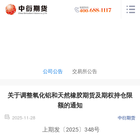
公告栏目
公司公告
交易所公告
关于调整氧化铝和天然橡胶期货及期权持仓限
额的通知
2025-11-28
中衍期货
上期发〔2025〕348号