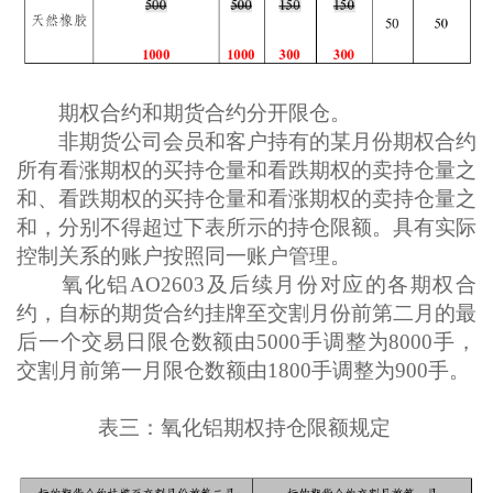
期权合约和期货合约分开限仓。
非期货公司会员和客户持有的某月份期权合约
所有看涨期权的买持仓量和看跌期权的卖持仓量之
和、看跌期权的买持仓量和看涨期权的卖持仓量之
和，分别不得超过下表所示的持仓限额。具有实际
控制关系的账户按照同一账户管理。
氧化铝AO2603及后续月份对应的各期权合
约，自标的期货合约挂牌至交割月份前第二月的最
后一个交易日限仓数额由5000手调整为8000手，
交割月前第一月限仓数额由1800手调整为900手。
表三：氧化铝期权持仓限额规定