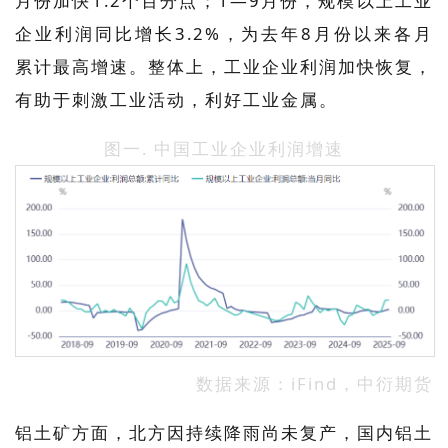
月份加快1.2个百分点；1—9月份，规模以上工业
企业利润同比增长3.2%，为去年8月份以来各月
累计最高增速。整体上，工业企业利润加快恢复，
有助于刺激工业活动，利好工业金属。
图一. 中国工业企业利润增速
数据来源：iFind，中衍期货
铝土矿方面，北方因持续降雨尚未复产，国内铝土