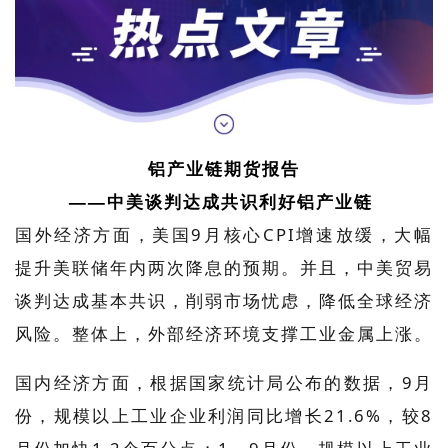
铝产业链期货报告
——中美谈判达成共识利好铝产业链
国外经济方面，美国9月核心CPI增速放缓，大幅
提升美联储年内两次降息的预期。并且，中美贸易
谈判达成基本共识，削弱市场忧虑，降低全球经济
风险。整体上，外部经济环境支撑工业金属上涨。
国内经济方面，根据国家统计局公布的数据，9月
份，规模以上工业企业利润同比增长21.6%，较8