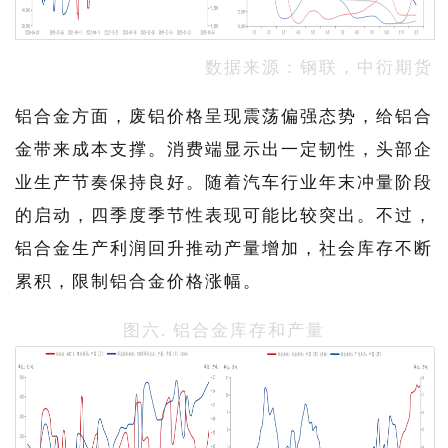
数据来源：钢联，中衍期货
铝合金方面，废铝价格呈现震荡偏强态势，给铝合
金带来成本支撑。消费端显示出一定韧性，头部企
业生产节奏保持良好。随着汽车行业年末冲量阶段
的启动，四季度季节性表现可能比较突出。不过，
铝合金生产利润回升推动产量增加，社会库存不断
累积，限制铝合金价格涨幅。
图六. 铝合金库存和产量