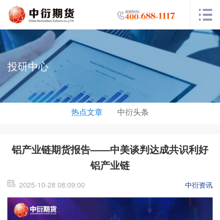
投研中心
热点文章
中衍头条
铝产业链期货报告——中美谈判达成共识利好
铝产业链
2025-10-28 08:09:00
中衍资讯