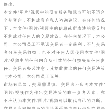
修改。
本文件/图片/视频中的研究服务和观点可能不适合
个别客户，不构成客户私人咨询建议。在任何情况
下，本文件/图片/视频中的信息或所表述的意见均
不构成对任何人的交易建议。在任何情况下，本公
司、本公司员工不承诺交易者一定获利，不与交易
者分享交易收益，也不对任何人因使用本文件/图
片/视频中的任何内容所引致的任何损失负任何责
任。交易者务必注意，其据此做出的任何交易决策
与本公司、本公司员工无关。
市场有风险，交易需谨慎。交易者不应将本文件/
图片/视频作为作出交易决策的唯一参考因素，亦
不应认为本文件/图片/视频可以取代自己的判断。
交易者应根据自身的风险承受能力自行做出交易决