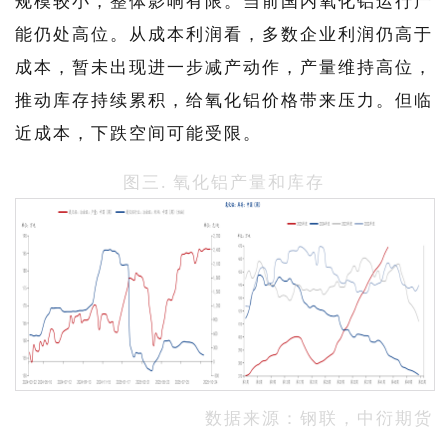
规模较小，整体影响有限。当前国内氧化铝运行产
能仍处高位。从成本利润看，多数企业利润仍高于
成本，暂未出现进一步减产动作，产量维持高位，
推动库存持续累积，给氧化铝价格带来压力。但临
近成本，下跌空间可能受限。
图三. 氧化铝产量和库存
数据来源：钢联，中衍期货