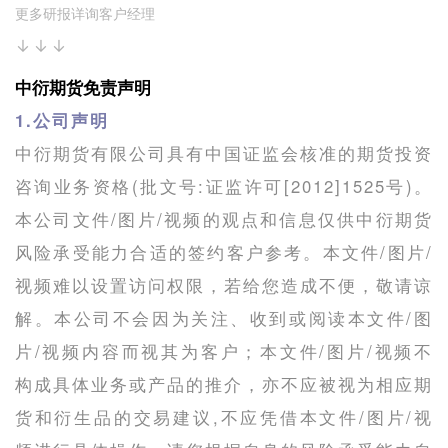
更多研报详询客户经理
↓↓↓
中衍期货免责声明
1.公司声明
中衍期货有限公司具有中国证监会核准的期货投资
咨询业务资格(批文号:证监许可[2012]1525号)。
本公司文件/图片/视频的观点和信息仅供中衍期货
风险承受能力合适的签约客户参考。本文件/图片/
视频难以设置访问权限，若给您造成不便，敬请谅
解。本公司不会因为关注、收到或阅读本文件/图
片/视频内容而视其为客户；本文件/图片/视频不
构成具体业务或产品的推介，亦不应被视为相应期
货和衍生品的交易建议,不应凭借本文件/图片/视