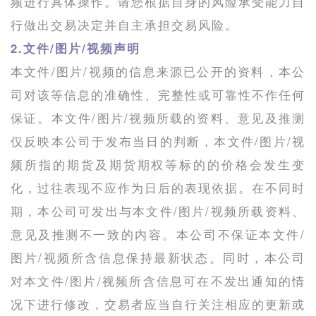
频进行具体操作。请您根据自身的风险承受能力自
行做出交易决定并自主承担交易风险。
2.文件/图片/视频声明
本文件/图片/视频的信息来源已公开的资料，本公
司对该等信息的准确性、完整性或可靠性不作任何
保证。本文件/图片/视频所载的资料、意见及推测
仅反映本公司于发布当日的判断，本文件/图片/视
频所指的期货及期货期权等标的的价格会发生变
化，过往表现不应作为日后的表现依据。在不同时
期，本公司可发出与本文件/图片/视频所载资料、
意见及推测不一致的内容。本公司不保证本文件/
图片/视频所含信息保持最新状态。同时，本公司
对本文件/图片/视频所含信息可在不发出通知的情
况下进行修改，交易者应当自行关注相应的更新或