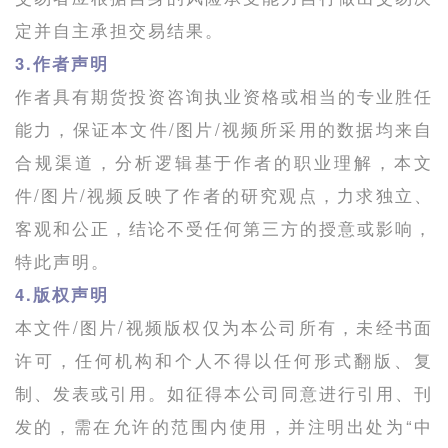
定并自主承担交易结果。
3.作者声明
作者具有期货投资咨询执业资格或相当的专业胜任
能力，保证本文件/图片/视频所采用的数据均来自
合规渠道，分析逻辑基于作者的职业理解，本文
件/图片/视频反映了作者的研究观点，力求独立、
客观和公正，结论不受任何第三方的授意或影响，
特此声明。
4.版权声明
本文件/图片/视频版权仅为本公司所有，未经书面
许可，任何机构和个人不得以任何形式翻版、复
制、发表或引用。如征得本公司同意进行引用、刊
发的，需在允许的范围内使用，并注明出处为“中