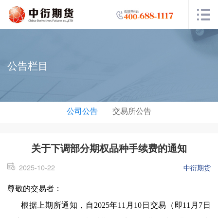
公告栏目
公司公告
交易所公告
关于下调部分期权品种手续费的通知
2025-10-22
中衍期货
尊敬的交易者：
根据上期
所通知，自2025年11月10日交易（即11月7日