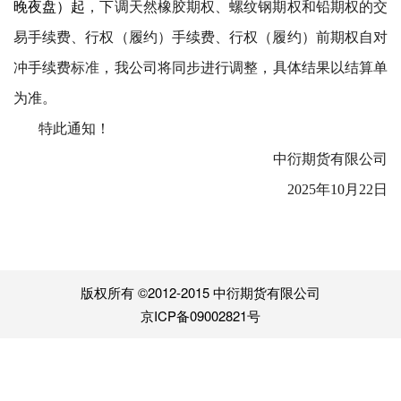
晚夜盘）起
，下调天然橡胶期权、螺纹钢期权和铅期权的交
易手续费、行权（履约）手续费、行权（履约）前期权自对
冲手续费
标准
，我公司将同步进行调整，具体结果以结算单
为准。
特此通知！
中衍期货有限公司
202
5年10月22日
版权所有 ©2012-2015 中衍期货有限公司
京ICP备09002821号