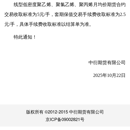
线型低密度聚乙烯、聚氯乙烯、聚丙烯月均价期货合约
交易收取标准为5
元/手
，套期保值交易手续费收取标准为2.5
元/手，具体手续费收取标准以结算单为准。
特此通知！
中衍期货有限公司
2025年10月22日
版权所有 ©2012-2015 中衍期货有限公司
京ICP备09002821号