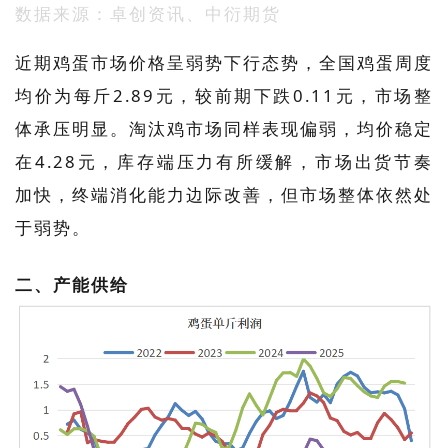
数据来源：卓创资讯、中衍期货
近期鸡蛋市场价格呈弱势下行态势，全国鸡蛋周度
均价为每斤2.89元，较前期下跌0.11元，市场整
体承压明显。淘汰鸡市场同样表现偏弱，均价稳定
在4.28元，库存端压力有所缓解，市场出货节奏
加快，终端消化能力边际改善，但市场整体依然处
于弱势。
二、产能供给