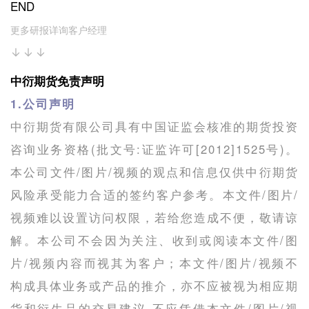
END
更多研报详询客户经理
↓↓↓
中衍期货免责声明
1.公司声明
中衍期货有限公司具有中国证监会核准的期货投资
咨询业务资格(批文号:证监许可[2012]1525号)。
本公司文件/图片/视频的观点和信息仅供中衍期货
风险承受能力合适的签约客户参考。本文件/图片/
视频难以设置访问权限，若给您造成不便，敬请谅
解。本公司不会因为关注、收到或阅读本文件/图
片/视频内容而视其为客户；本文件/图片/视频不
构成具体业务或产品的推介，亦不应被视为相应期
货和衍生品的交易建议,不应凭借本文件/图片/视