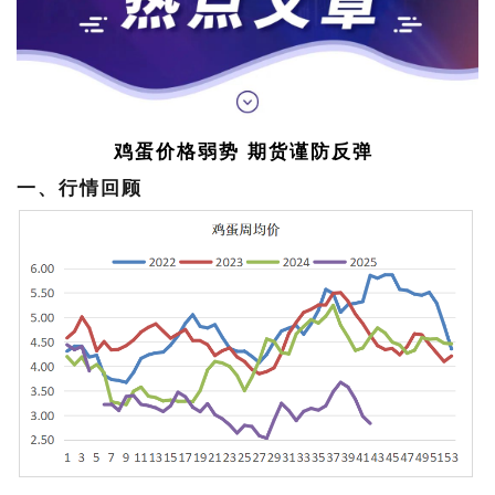
鸡蛋价格弱势 期货谨防反弹
一、行情回顾