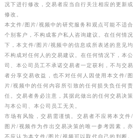
况下进行修改，交易者应当自行关注相应的更新或
修改。
本文件/图片/视频中的研究服务和观点可能不适合
个别客户，不构成客户私人咨询建议。在任何情况
下，本文件/图片/视频中的信息或所表述的意见均
不构成对任何人的交易建议。在任何情况下，本公
司、本公司员工不承诺交易者一定获利，不与交易
者分享交易收益，也不对任何人因使用本文件/图
片/视频中的任何内容所引致的任何损失负任何责
任。交易者务必注意，其据此做出的任何交易决策
与本公司、本公司员工无关。
市场有风险，交易需谨慎。交易者不应将本文件/
图片/视频作为作出交易决策的唯一参考因素，亦
不应认为本文件/图片/视频可以取代自己的判断。