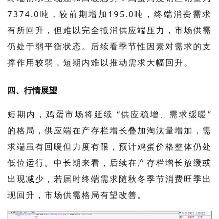
7374.0吨，较前期增加195.0吨，终端消费需求
有所回升，但难以完全抵消供应端压力，市场供需
仍处于弱平衡状态。后续看季节性因素对需求的支
撑作用较弱，短期内难以推动需求大幅回升。
四、行情展望
短期内，鸡蛋市场将延续 “供应稳增、需求缓暖”
的格局，供应端在产存栏增长叠加淘汰量增加，需
求端虽有回暖但力度有限，预计鸡蛋价格整体仍处
低位运行。中长期来看，后续在产存栏增长放缓或
出现减少，若届时终端需求随秋冬季节消费旺季出
现回升，市场供需格局有望改善。