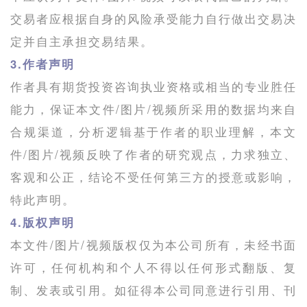
交易者应根据自身的风险承受能力自行做出交易决
定并自主承担交易结果。
3.作者声明
作者具有期货投资咨询执业资格或相当的专业胜任
能力，保证本文件/图片/视频所采用的数据均来自
合规渠道，分析逻辑基于作者的职业理解，本文
件/图片/视频反映了作者的研究观点，力求独立、
客观和公正，结论不受任何第三方的授意或影响，
特此声明。
4.版权声明
本文件/图片/视频版权仅为本公司所有，未经书面
许可，任何机构和个人不得以任何形式翻版、复
制、发表或引用。如征得本公司同意进行引用、刊