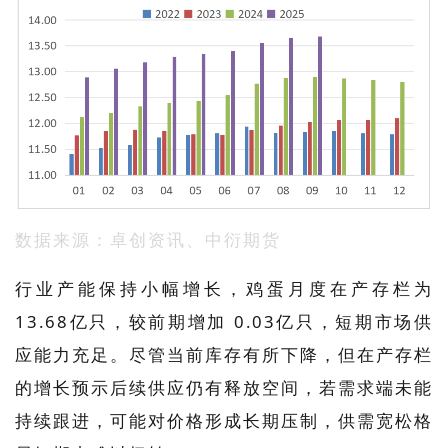
数据来源：卓创资讯、中衍期货
行业产能保持小幅增长，鸡蛋月度在产存栏为
13.68亿只，较前期增加 0.03亿只，短期市场供
应能力充足。尽管当前库存有所下降，但在产存栏
的增长预示后续供应仍有释放空间，若需求端未能
持续跟进，可能对价格形成长期压制，供需宽松格