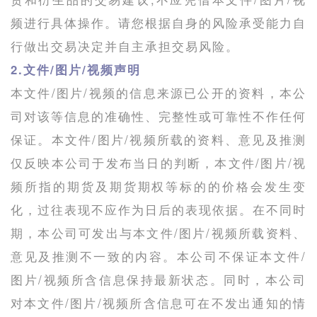
频进行具体操作。请您根据自身的风险承受能力自
行做出交易决定并自主承担交易风险。
2.文件/图片/视频声明
本文件/图片/视频的信息来源已公开的资料，本公
司对该等信息的准确性、完整性或可靠性不作任何
保证。本文件/图片/视频所载的资料、意见及推测
仅反映本公司于发布当日的判断，本文件/图片/视
频所指的期货及期货期权等标的的价格会发生变
化，过往表现不应作为日后的表现依据。在不同时
期，本公司可发出与本文件/图片/视频所载资料、
意见及推测不一致的内容。本公司不保证本文件/
图片/视频所含信息保持最新状态。同时，本公司
对本文件/图片/视频所含信息可在不发出通知的情