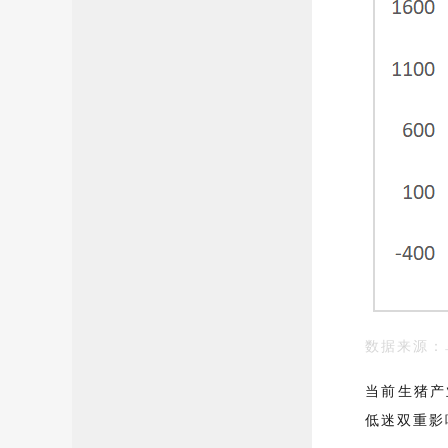
数据来源：
当前生猪产
低迷双重影