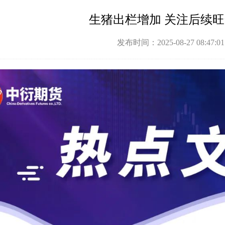
生猪出栏增加 关注后续
发布时间：2025-08-27 08:47: