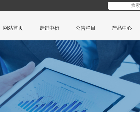
网站首页
走进中衍
公告栏目
产品中心