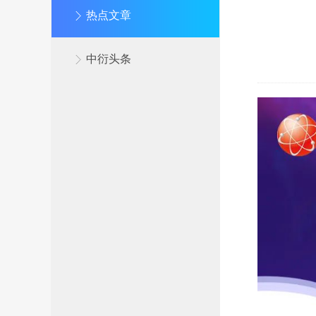
热点文章
中衍头条