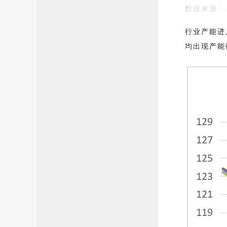
数据来源：
行业产能进
均出现产能