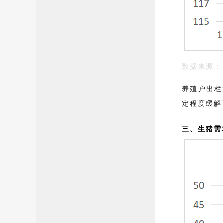
数据来源
养殖户出栏
定程度缓解
三、生猪需