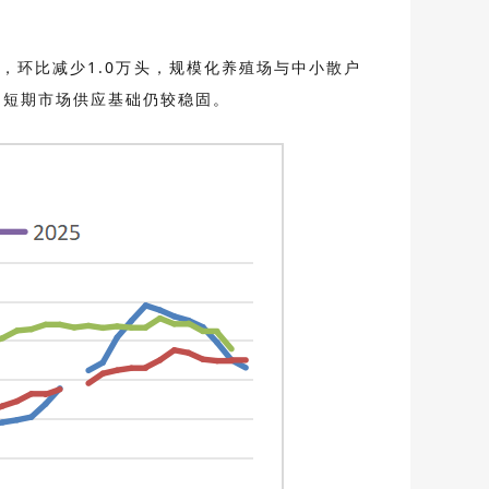
头，环比减少1.0万头，规模化养殖场与中小散户
点，短期市场供应基础仍较稳固。