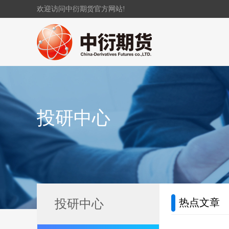
欢迎访问中衍期货官方网站!
投研中心
热点文章
投研中心