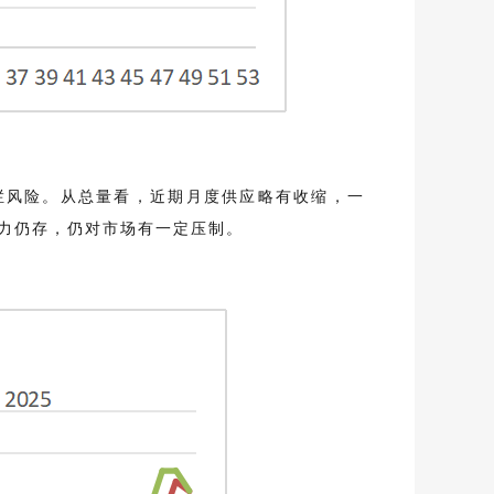
栏风险。从总量看，近期月度供应略有收缩，一
力仍存，仍对市场有一定压制。