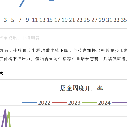
：卓创资讯、中衍期货
方面，生猪周度出栏均重连续下降，养殖户加快出栏以减少压
了价格下行压力。但结合当前生猪存栏量增长态势，后续供应潜
求