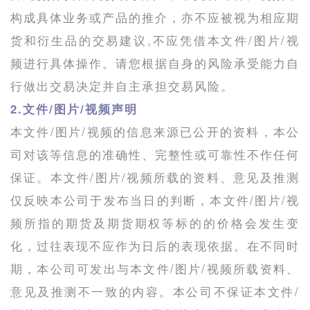
构成具体业务或产品的推介，亦不应被视为相应期
货和衍生品的交易建议,不应凭借本文件/图片/视
频进行具体操作。请您根据自身的风险承受能力自
行做出交易决定并自主承担交易风险。
2.文件/图片/视频声明
本文件/图片/视频的信息来源已公开的资料，本公
司对该等信息的准确性、完整性或可靠性不作任何
保证。本文件/图片/视频所载的资料、意见及推测
仅反映本公司于发布当日的判断，本文件/图片/视
频所指的期货及期货期权等标的的价格会发生变
化，过往表现不应作为日后的表现依据。在不同时
期，本公司可发出与本文件/图片/视频所载资料、
意见及推测不一致的内容。本公司不保证本文件/