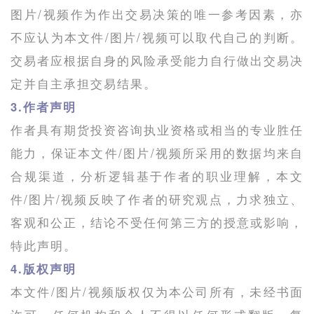
图片/视频作为作出交易决策的唯一参考因素，亦
不应认为本文件/图片/视频可以取代自己的判断。
交易者应根据自身的风险承受能力自行做出交易决
定并自主承担交易结果。
3.作者声明
作者具有期货投资咨询执业资格或相当的专业胜任
能力，保证本文件/图片/视频所采用的数据均来自
合规渠道，分析逻辑基于作者的职业理解，本文
件/图片/视频反映了作者的研究观点，力求独立、
客观和公正，结论不受任何第三方的授意或影响，
特此声明。
4.版权声明
本文件/图片/视频版权仅为本公司所有，未经书面