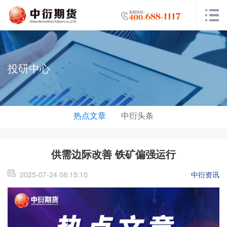
投研中心
热点文章
中衍头条
供需边际改善 铁矿偏强运行
2025-07-24 08:15:10
中衍资讯