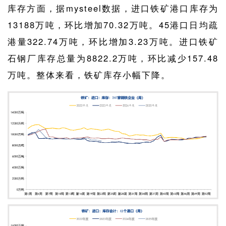
库存方面，据mysteel数据，进口铁矿港口库存为
13188万吨，环比增加70.32万吨。45港口日均疏
港量322.74万吨，环比增加3.23万吨。进口铁矿
石钢厂库存总量为8822.2万吨，环比减少157.48
万吨。整体来看，铁矿库存小幅下降。