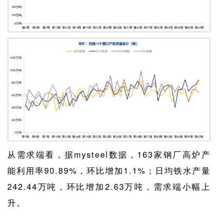
从需求端看，据mysteel数据，163家钢厂高炉产
能利用率90.89%，环比增加1.1%；日均铁水产量
242.44万吨，环比增加2.63万吨，需求端小幅上
升。