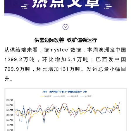
供需边际改善 铁矿偏强运行
从供给端来看，据mysteel数据，本周澳洲发中国
1299.2万吨，环比增加5.1万吨；巴西发中国
709.9万吨，环比增加131万吨。发运总量小幅回
升。