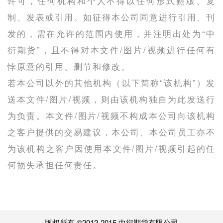
许可，任何机构和个人不得以任何形式翻版、复
制、发表或引用。如征得本公司同意进行引用、刊
发的，需在允许的范围内使用，并注明出处为“中
衍期货”，且不得对本文件/图片/视频进行任何有
悖原意的引用、删节和修改。
若本公司以外的其他机构（以下简称“该机构”）发
送本文件/图片/视频，则由该机构独自为此发送行
为负责。本文件/图片/视频不构成本公司向该机构
之客户提供的交易建议，本公司、本公司员工亦不
为该机构之客户因使用本文件/图片/视频引起的任
何损失承担任何责任。
版权所有 ©2012-2015 中衍期货有限公司