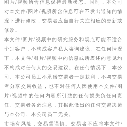
图片/视频所含信息保持最新状态。同时，本公司
对本文件/图片/视频所含信息可在不发出通知的情
况下进行修改，交易者应当自行关注相应的更新或
修改。
本文件/图片/视频中的研究服务和观点可能不适合
个别客户，不构成客户私人咨询建议。在任何情况
下，本文件/图片/视频中的信息或所表述的意见均
不构成对任何人的交易建议。在任何情况下，本公
司、本公司员工不承诺交易者一定获利，不与交易
者分享交易收益，也不对任何人因使用本文件/图
片/视频中的任何内容所引致的任何损失负任何责
任。交易者务必注意，其据此做出的任何交易决策
与本公司、本公司员工无关。
市场有风险，交易需谨慎。交易者不应将本文件/