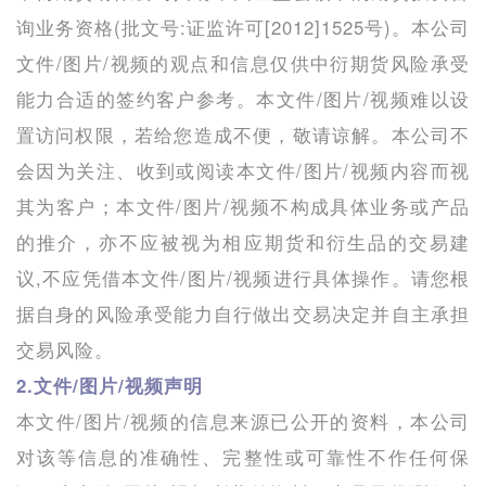
询业务资格(批文号:证监许可[2012]1525号)。本公司
文件/图片/视频的观点和信息仅供中衍期货风险承受
能力合适的签约客户参考。本文件/图片/视频难以设
置访问权限，若给您造成不便，敬请谅解。本公司不
会因为关注、收到或阅读本文件/图片/视频内容而视
其为客户；本文件/图片/视频不构成具体业务或产品
的推介，亦不应被视为相应期货和衍生品的交易建
议,不应凭借本文件/图片/视频进行具体操作。请您根
据自身的风险承受能力自行做出交易决定并自主承担
交易风险。
2.文件/图片/视频声明
本文件/图片/视频的信息来源已公开的资料，本公司
对该等信息的准确性、完整性或可靠性不作任何保