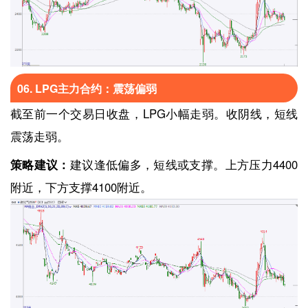
06. LPG主力合约：震荡偏弱
截至前一个交易日收盘，LPG小幅走弱。收阴线，短线
震荡走弱。
策略建议：
建议逢低偏多，短线或支撑。上方压力4400
附近，下方支撑4100附近。