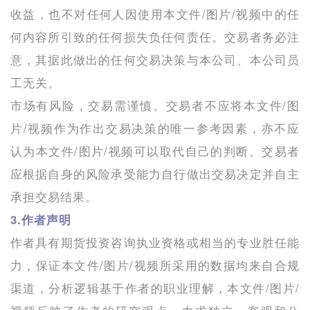
收益，也不对任何人因使用本文件/图片/视频中的任
何内容所引致的任何损失负任何责任。交易者务必注
意，其据此做出的任何交易决策与本公司、本公司员
工无关。
市场有风险，交易需谨慎。交易者不应将本文件/图
片/视频作为作出交易决策的唯一参考因素，亦不应
认为本文件/图片/视频可以取代自己的判断。交易者
应根据自身的风险承受能力自行做出交易决定并自主
承担交易结果。
3.作者声明
作者具有期货投资咨询执业资格或相当的专业胜任能
力，保证本文件/图片/视频所采用的数据均来自合规
渠道，分析逻辑基于作者的职业理解，本文件/图片/