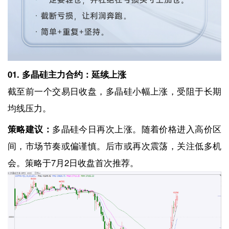
01. 多晶硅主力合约：延续上涨
截至前一个交易日收盘，多晶硅小幅上涨，受阻于长期
均线压力。
策略建议：
多晶硅今日再次上涨。随着价格进入高价区
间，市场节奏或偏谨慎。后市或再次震荡，关注低多机
会。策略于7月2日收盘首次推荐。