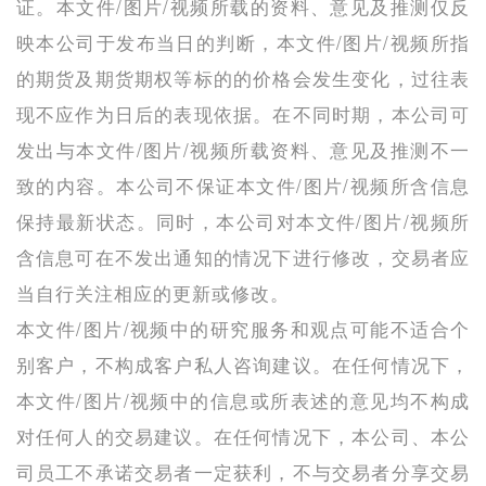
证。本文件/图片/视频所载的资料、意见及推测仅反
映本公司于发布当日的判断，本文件/图片/视频所指
的期货及期货期权等标的的价格会发生变化，过往表
现不应作为日后的表现依据。在不同时期，本公司可
发出与本文件/图片/视频所载资料、意见及推测不一
致的内容。本公司不保证本文件/图片/视频所含信息
保持最新状态。同时，本公司对本文件/图片/视频所
含信息可在不发出通知的情况下进行修改，交易者应
当自行关注相应的更新或修改。
本文件/图片/视频中的研究服务和观点可能不适合个
别客户，不构成客户私人咨询建议。在任何情况下，
本文件/图片/视频中的信息或所表述的意见均不构成
对任何人的交易建议。在任何情况下，本公司、本公
司员工不承诺交易者一定获利，不与交易者分享交易