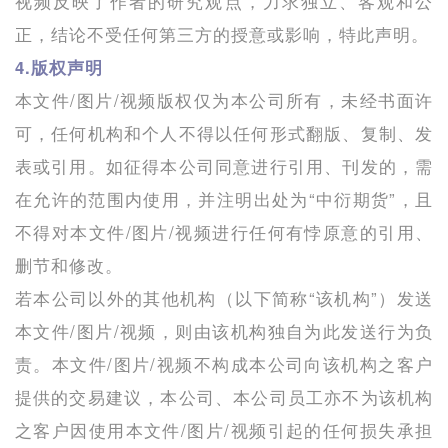
视频反映了作者的研究观点，力求独立、客观和公
正，结论不受任何第三方的授意或影响，特此声明。
4.版权声明
本文件/图片/视频版权仅为本公司所有，未经书面许
可，任何机构和个人不得以任何形式翻版、复制、发
表或引用。如征得本公司同意进行引用、刊发的，需
在允许的范围内使用，并注明出处为“中衍期货”，且
不得对本文件/图片/视频进行任何有悖原意的引用、
删节和修改。
若本公司以外的其他机构（以下简称“该机构”）发送
本文件/图片/视频，则由该机构独自为此发送行为负
责。本文件/图片/视频不构成本公司向该机构之客户
提供的交易建议，本公司、本公司员工亦不为该机构
之客户因使用本文件/图片/视频引起的任何损失承担