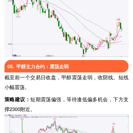
05. 甲醇主力合约：震荡走弱
截至前一个交易日收盘，甲醇震荡走弱，收阴线。短线
小幅震荡。
策略建议：
短期震荡偏强，等待逢低偏多机会，下方支
撑2300附近。