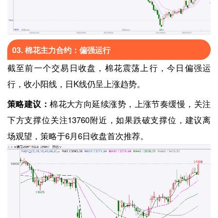
03. 棉花主力合约：偏强运行
截至前一个交易日收盘，棉花震荡上行，今日偏强运
行，收小阳线，日K线仍呈上涨趋势。
策略建议：
棉花大方向延续涨势，上涨节奏缓慢，关注
下方支撑位关注13760附近，如果跌破支撑位，建议离
场观望，策略于6月6日收盘首次推荐。