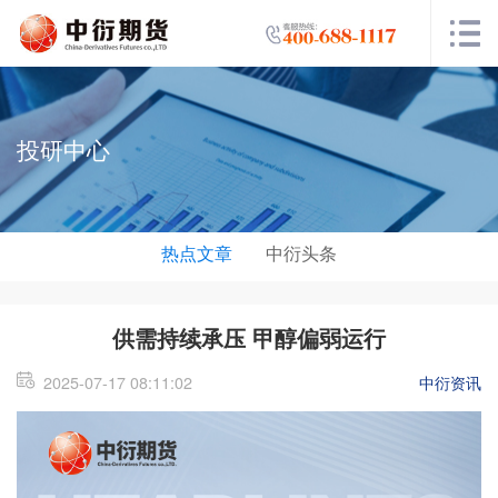
投研中心
热点文章
中衍头条
供需持续承压 甲醇偏弱运行
2025-07-17 08:11:02
中衍资讯