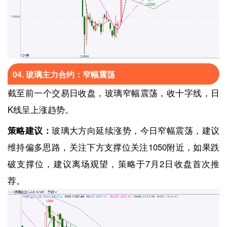
04. 玻璃主力合约：窄幅震荡
截至前一个交易日收盘，玻璃窄幅震荡，收十字线，日
K线呈上涨趋势。
策略建议：
玻璃大方向延续涨势，今日窄幅震荡，建议
维持偏多思路，关注下方支撑位关注1050附近，如果跌
破支撑位，建议离场观望，策略于7月2日收盘首次推
荐。