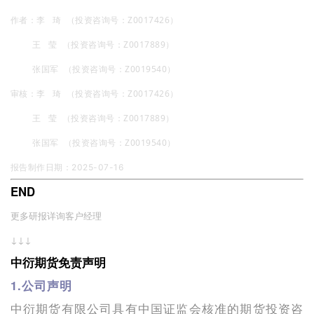
作者：李 琦 （投资咨询号：Z0017426）
王 莹 （投资咨询号：Z0017889）
张国军 （投资咨询号：Z0019540）
审核：李 琦 （投资咨询号：Z0017426）
王 莹 （投资咨询号：Z0017889）
张国军 （投资咨询号：Z0019540）
报告制作日期：2025-07-16
END
更多研报详询客户经理
↓↓↓
中衍期货免责声明
1.公司声明
中衍期货有限公司具有中国证监会核准的期货投资咨