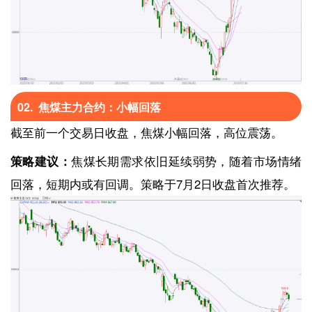
02. 焦煤主力合约：小幅回落
截至前一个交易日收盘，焦煤小幅回落，高位震荡。
策略建议：
焦煤长期需求依旧延续弱势，随着市场情绪
回落，短期内或有回调。策略于7月2日收盘首次推荐。