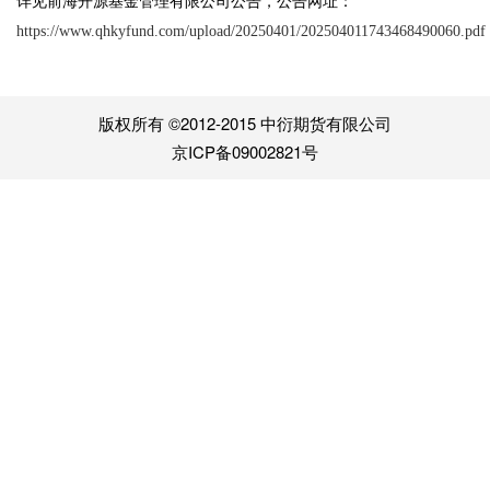
详见前海开源基金管理有限公司公告，公告网址：
https://www.qhkyfund.com/upload/20250401/202504011743468490060.pdf
版权所有 ©2012-2015 中衍期货有限公司
京ICP备09002821号