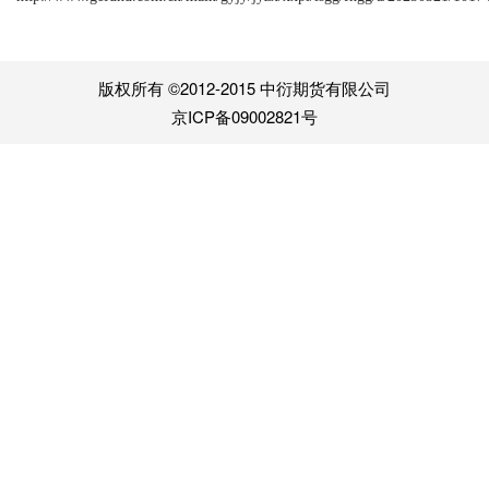
版权所有 ©2012-2015 中衍期货有限公司
京ICP备09002821号