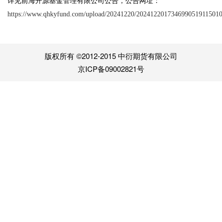
详见前海开源基金管理有限公司公告，公告网址：
https://www.qhkyfund.com/upload/20241220/2024122017346990519115010
版权所有 ©2012-2015 中衍期货有限公司
京ICP备09002821号