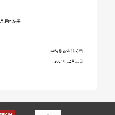
及履约结果。
中衍期货有限公司
2024年12月11日