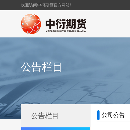
欢迎访问中衍期货官方网站!
公告栏目
公司公告
公告栏目