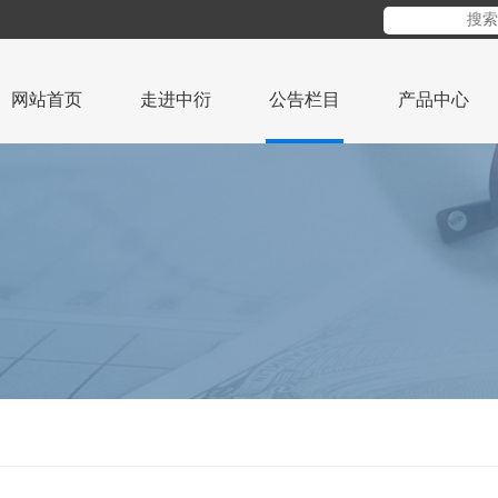
网站首页
走进中衍
公告栏目
产品中心