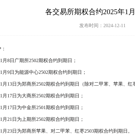
各交易所期权合约2025年1
发布时间：2024-12-11
户：
5年1月8日广期所2502期权合约到期日；
5年1月9日为能源中心2502期权合约到期日；
5年1月13日为郑商所2502期权合约到期日（除对二甲苯、苹果、红
5年1月17日为大商所2502期权合约到期日；
5年1月17日为中金所2501期权合约到期日；
5年1月21日为上期所2502期权合约到期日；
5年1月23日为郑商所苹果、对二甲苯、红枣2503期权合约到期日。