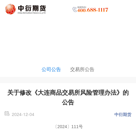
公告栏目
公司公告
交易所公告
关于修改《大连商品交易所风险管理办法》的
公告
2024-12-04
中衍期货
〔2024〕111号