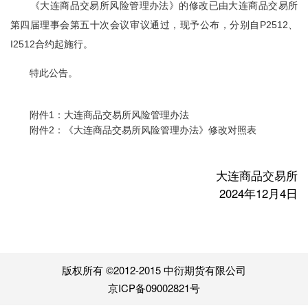
《大连商品交易所风险管理办法》的修改已由大连商品交易所
第四届理事会第五十次会议审议通过，现予公布，分别自
P2512
、
I2512
合约起施行。
特此公告。
附件1：大连商品交易所风险管理办法
附件2：《大连商品交易所风险管理办法》修改对照表
大连商品交易所
2024年12月4日
版权所有 ©2012-2015 中衍期货有限公司
京ICP备09002821号