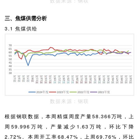
数据来源：钢联
三、焦煤供需分析
3.1 焦煤供给
数据来源：钢联
根据钢联数据，本周精煤周度产量58.366万吨，上
周59.996万吨，产量减少1.63万吨，环比下降
2.72%。本周开工率68.47%，上周69.76%，环比