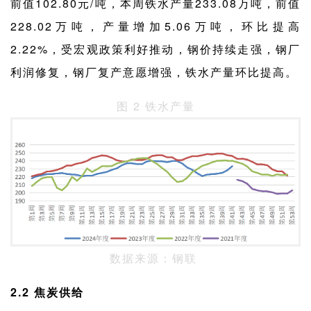
前值102.80元/吨，本周铁水产量233.08万吨，前值
228.02万吨，产量增加5.06万吨，环比提高
2.22%，受宏观政策利好推动，钢价持续走强，钢厂
利润修复，钢厂复产意愿增强，铁水产量环比提高。
图 2 铁水产量
数据来源：钢联
2.2 焦炭供给