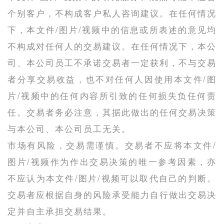
个别客户，不构成客户私人咨询建议。在任何情况
下，本文件/图片/视频中的信息或所表述的意见均
不构成对任何人的交易建议。在任何情况下，本公
司、本公司员工不承诺交易者一定获利，不与交易
者分享交易收益，也不对任何人因使用本文件/图
片/视频中的任何内容所引致的任何损失负任何责
任。交易者务必注意，其据此做出的任何交易决策
与本公司、本公司员工无关。
市场有风险，交易需谨慎。交易者不应将本文件/
图片/视频作为作出交易决策的唯一参考因素，亦
不应认为本文件/图片/视频可以取代自己的判断。
交易者应根据自身的风险承受能力自行做出交易决
定并自主承担交易结果。