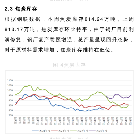
2.3 焦炭库存
根据钢联数据，本周焦炭库存814.24万吨，上周
813.17万吨，焦炭库存环比持平，由于钢厂目前利
润修复，钢厂复产意愿增强，总产量呈现回升态势，
对于原材料需求增加，焦炭库存维持在低位。
图 4焦炭库存