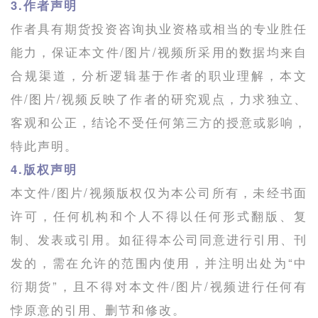
3.作者声明
作者具有期货投资咨询执业资格或相当的专业胜任
能力，保证本文件/图片/视频所采用的数据均来自
合规渠道，分析逻辑基于作者的职业理解，本文
件/图片/视频反映了作者的研究观点，力求独立、
客观和公正，结论不受任何第三方的授意或影响，
特此声明。
4.版权声明
本文件/图片/视频版权仅为本公司所有，未经书面
许可，任何机构和个人不得以任何形式翻版、复
制、发表或引用。如征得本公司同意进行引用、刊
发的，需在允许的范围内使用，并注明出处为“中
衍期货”，且不得对本文件/图片/视频进行任何有
悖原意的引用、删节和修改。