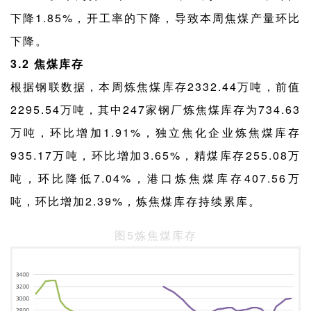
下降1.85%，开工率的下降，导致本周焦煤产量环比
下降。
3.2 焦煤库存
根据钢联数据，本周炼焦煤库存2332.44万吨，前值
2295.54万吨，其中247家钢厂炼焦煤库存为734.63
万吨，环比增加1.91%，独立焦化企业炼焦煤库存
935.17万吨，环比增加3.65%，精煤库存255.08万
吨，环比降低7.04%，港口炼焦煤库存407.56万
吨，环比增加2.39%，炼焦煤库存持续累库。
图5炼焦煤库存