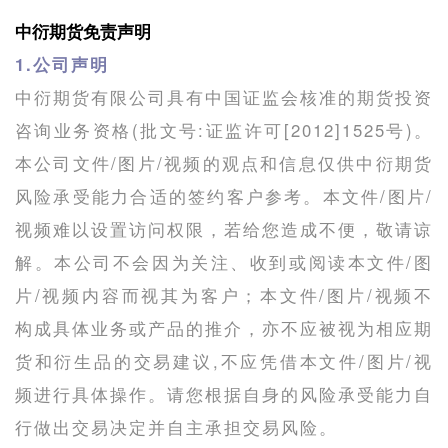
中衍期货免责声明
1.公司声明
中衍期货有限公司具有中国证监会核准的期货投资
咨询业务资格(批文号:证监许可[2012]1525号)。
本公司文件/图片/视频的观点和信息仅供中衍期货
风险承受能力合适的签约客户参考。本文件/图片/
视频难以设置访问权限，若给您造成不便，敬请谅
解。本公司不会因为关注、收到或阅读本文件/图
片/视频内容而视其为客户；本文件/图片/视频不
构成具体业务或产品的推介，亦不应被视为相应期
货和衍生品的交易建议,不应凭借本文件/图片/视
频进行具体操作。请您根据自身的风险承受能力自
行做出交易决定并自主承担交易风险。