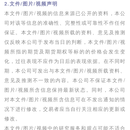
2.文件/图片/视频声明
本文件/图片/视频的信息来源已公开的资料，本公
司对该等信息的准确性、完整性或可靠性不作任何
保证。本文件/图片/视频所载的资料、意见及推测
仅反映本公司于发布当日的判断，本文件/图片/视
频所指的期货及期货期权等标的的价格会发生变
化，过往表现不应作为日后的表现依据。在不同时
期，本公司可发出与本文件/图片/视频所载资料、
意见及推测不一致的内容。本公司不保证本文件/
图片/视频所含信息保持最新状态。同时，本公司
对本文件/图片/视频所含信息可在不发出通知的情
况下进行修改，交易者应当自行关注相应的更新或
修改。
本文件/图片/视频中的研究服务和观点可能不适合