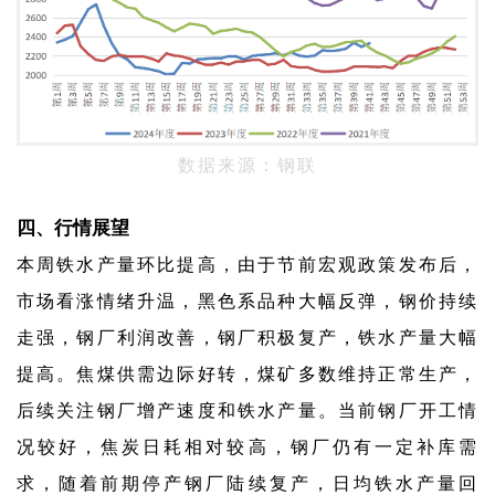
数据来源：钢联
四、行情展望
本周铁水产量环比提高，由于节前宏观政策发布后，
市场看涨情绪升温，黑色系品种大幅反弹，钢价持续
走强，钢厂利润改善，钢厂积极复产，铁水产量大幅
提高。焦煤供需边际好转，煤矿多数维持正常生产，
后续关注钢厂增产速度和铁水产量。当前钢厂开工情
况较好，焦炭日耗相对较高，钢厂仍有一定补库需
求，随着前期停产钢厂陆续复产，日均铁水产量回