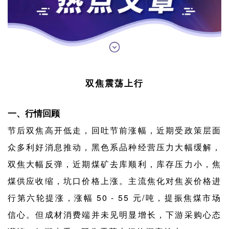
双焦震荡上行
一、行情回顾
节后双焦高开低走，回吐节前涨幅，近期受政策层面
众多利好消息推动，黑色系品种经营压力大幅缓解，
双焦大幅反弹，近期煤矿去库顺利，库存压力小，焦
煤供应收缩，坑口价格上涨。主流焦化对焦炭价格进
行第六轮提涨，涨幅 50 - 55 元/吨，提振焦煤市场
信心。但成材消费端并未见明显增长，下游采购心态