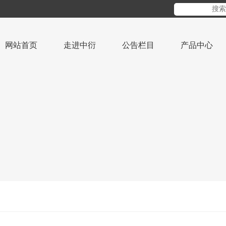
网站首页
走进中衍
公告栏目
产品中心