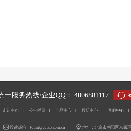
一服务热线/企业QQ： 4006881117
走进中衍
公告栏目
产品中心
投研中心
客服中心
投诉邮箱：tousu@cdfco.com.cn
地址：北京市朝阳区东四环中