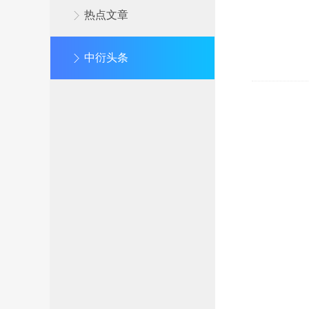
热点文章
中衍头条