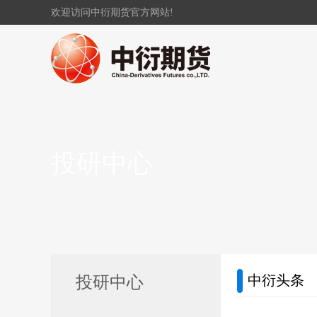
欢迎访问中衍期货官方网站!
投研中心
中衍头条
投研中心