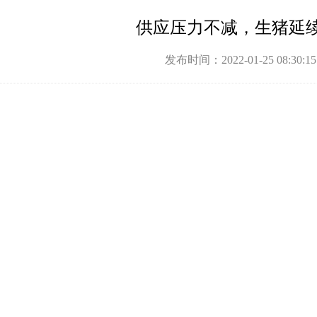
供应压力不减，生猪延
发布时间：2022-01-25 08:30: