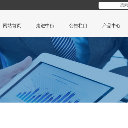
网站首页
走进中衍
公告栏目
产品中心