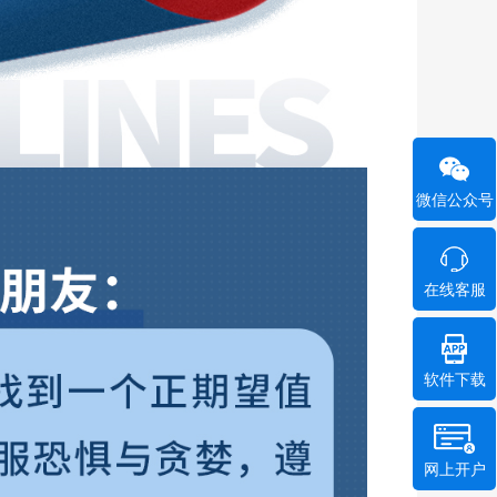
微信公众号
在线客服
软件下载
网上开户