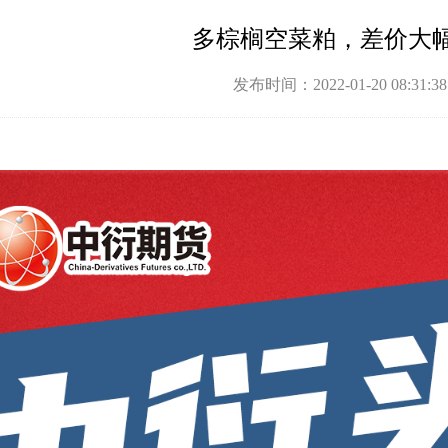
多棕榈空菜粕，差价大
发布时间：2022-01-20 08:31: