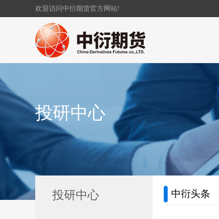
欢迎访问中衍期货官方网站!
投研中心
中衍头条
投研中心