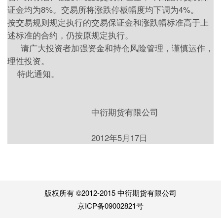
证金均为8%。交易所将涨跌停板幅度均下调为4%。
按交易规则规定执行的交易保证金和涨跌幅标准高于上
述标准的合约，仍按原规定执行。
请广大投资者加强资金和持仓风险管理，谨慎运作，
理性投资。
特此通知。
中衍期货有限公司
2012年5月17日
版权所有 ©2012-2015 中衍期货有限公司
京ICP备09002821号