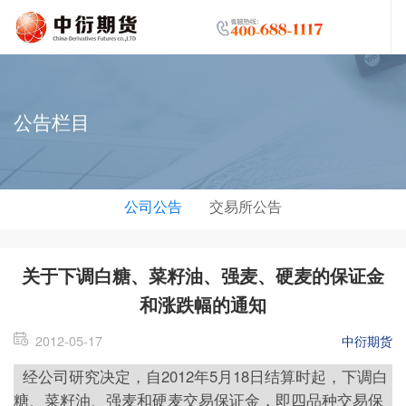
公告栏目
公司公告
交易所公告
关于下调白糖、菜籽油、强麦、硬麦的保证金
和涨跌幅的通知
2012-05-17
中衍期货
经公司研究决定，自2012年5月18日结算时起，下调白
糖、菜籽油、强麦和硬麦交易保证金，即四品种交易保