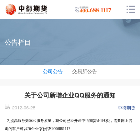
公告栏目
公司公告
交易所公告
关于公司新增企业QQ服务的通知
2012-06-28
中衍期货
为提高服务效率和服务质量，我公司已经开通中衍期货企业
QQ
，需要网上咨
询的客户可以加企业
QQ
好友
4006881117