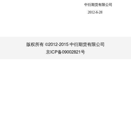
中衍期货有限公司
2012-6-28
版权所有 ©2012-2015 中衍期货有限公司
京ICP备09002821号