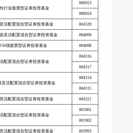
006923
性行业股票型证券投资基金
006924
灵活配置混合型证券投资基金
004320
选灵活配置混合型证券投资基金
004099
率
50
强股票型证券投资基金
004098
004316
活配置混合型证券投资基金
004317
004314
题灵活配置混合型证券投资基金
004315
灵活配置混合型证券投资基金
004321
001901
活配置混合型证券投资基金
001902
灵活配置混合型证券投资基金
003993