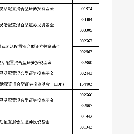
灵活配置混合型证券投资基金
001874
003304
灵活配置混合型证券投资基金
003305
002662
精选灵活配置混合型证券投资基金
002663
灵活配置混合型证券投资基金
002860
灵活配置混合型证券投资基金
002443
活配置混合型证券投资基金（
LOF
）
164403
002666
灵活配置混合型证券投资基金
002667
001942
活配置混合型证券投资基金
001943