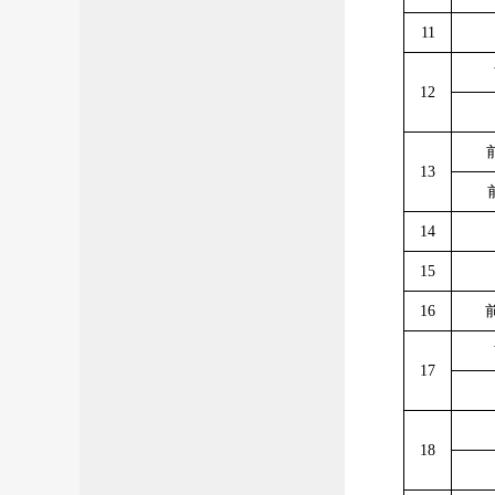
11
12
13
14
15
16
17
18