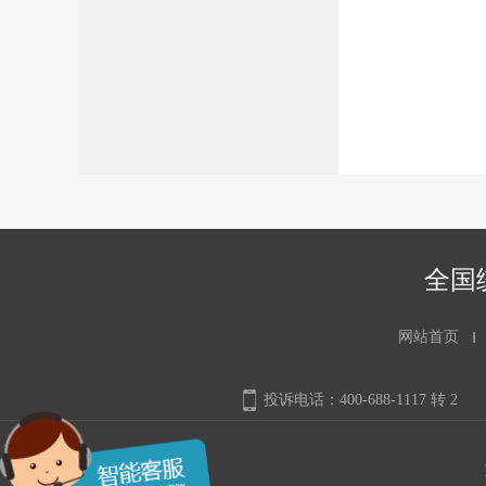
全国统
网站首页
投诉电话：400-688-1117 转 2