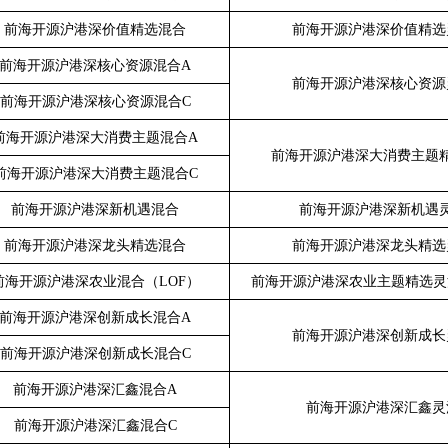
前海开源沪港深价值精选混合
前海开源沪港深价值精选
前海开源沪港深核心资源混合
A
前海开源沪港深核心资源
前海开源沪港深核心资源混合
C
前海开源沪港深大消费主题混合
A
前海开源沪港深大消费主题
前海开源沪港深大消费主题混合
C
前海开源沪港深新机遇混合
前海开源沪港深新机遇
前海开源沪港深龙头精选混合
前海开源沪港深龙头精选
前海开源沪港深农业混合（
LOF
）
前海开源沪港深农业主题精选灵
前海开源沪港深创新成长混合
A
前海开源沪港深创新成长
前海开源沪港深创新成长混合
C
前海开源沪港深汇鑫混合
A
前海开源沪港深汇鑫灵
前海开源沪港深汇鑫混合
C