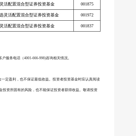
灵活配置混合型证券投资基金
001875
选灵活配置混合型证券投资基金
001972
灵活配置混合型证券投资基金
001837
客户服务电话（
4001-666-998)
咨询相关情况。
金一定盈利，也不保证最低收益。投资者投资基金时应认真阅读
金投资所固有的风险，也不能保证投资者获得收益。敬请投资