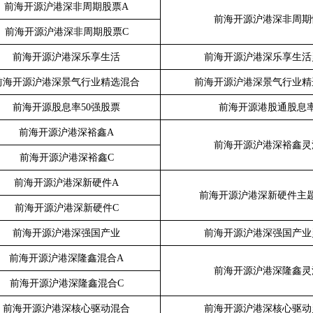
前海开源沪港深非周期股票
A
前海开源沪港深非周期
前海开源沪港深非周期股票
C
前海开源沪港深乐享生活
前海开源沪港深乐享生活
前海开源沪港深景气行业精选混合
前海开源沪港深景气行业精
前海开源股息率
50
强股票
前海开源港股通股息
前海开源沪港深裕鑫
A
前海开源沪港深裕鑫灵
前海开源沪港深裕鑫
C
前海开源沪港深新硬件
A
前海开源沪港深新硬件主
前海开源沪港深新硬件
C
前海开源沪港深强国产业
前海开源沪港深强国产业
前海开源沪港深隆鑫混合
A
前海开源沪港深隆鑫灵
前海开源沪港深隆鑫混合
C
前海开源沪港深核心驱动混合
前海开源沪港深核心驱动