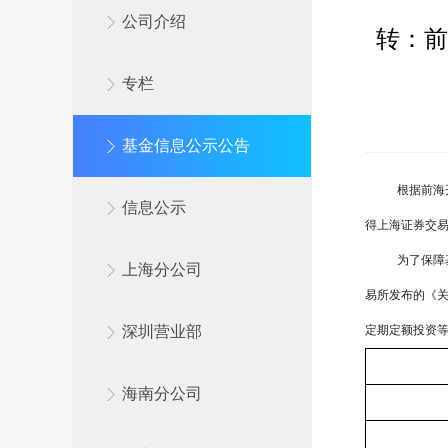
公司介绍
转：前
专栏
基金信息公示公告
根据前海
信息公示
得上海证券交
为了保障
上海分公司
易所发布的《
深圳营业部
定期定额投资
海南分公司