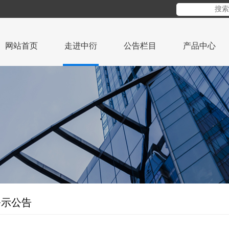
网站首页
走进中衍
公告栏目
产品中心
公示公告