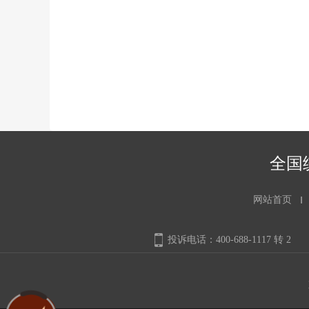
全国统
网站首页
投诉电话：400-688-1117 转 2