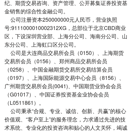
纪、期货交易咨询、资产管理、公开募集证券投资基
金销售的综合性金融公司。
公司注册资本250000000元人民币，营业执照
号:9111000010002312XG，总部位于北京CBD商业
区，下设深圳营业部、上海分公司、海南分公司、山
东分公司、上海虹口区分公司。
公司是大连商品交易所会员（0150）、上海期货
交易所会员（0156）、郑州商品交易所会员
（0258）、中国金融期货交易所交易结算会员
（0197）、上海国际能源交易中心会员（8156）、
广州期货交易所会员(0041)、中国期货业协会会员
（G01017）、中国证券投资基金业协会会员
（L0511861）。
公司秉承“合规、专业、诚信、创新、共赢”的核心
价值观、“客户至上”的服务理念，力求通过先进的技
术系统、专业化的投资咨询和贴心的人文关怀，竭诚