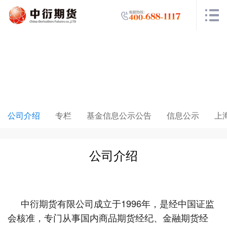
走进中衍
公司介绍
专栏
基金信息公示公告
信息公示
上
公司介绍
中衍期货有限公司成立于1996年，是经中国证监
会核准，专门从事国内商品期货经纪、金融期货经