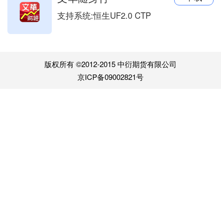
支持系统:
恒生UF2.0 CTP
版权所有 ©2012-2015 中衍期货有限公司
京ICP备09002821号