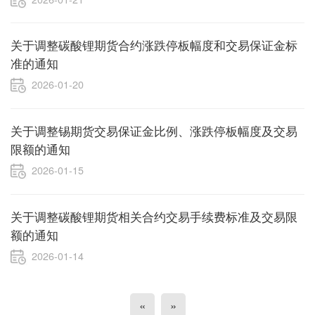
关于调整碳酸锂期货合约涨跌停板幅度和交易保证金标
准的通知
2026-01-20
关于调整锡期货交易保证金比例、涨跌停板幅度及交易
限额的通知
2026-01-15
关于调整碳酸锂期货相关合约交易手续费标准及交易限
额的通知
2026-01-14
«
»