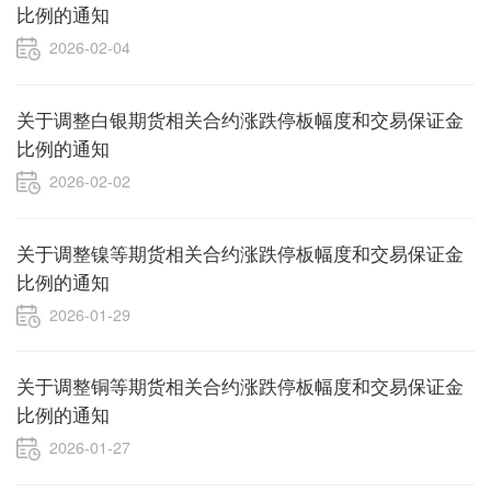
比例的通知
2026-02-04
关于调整白银期货相关合约涨跌停板幅度和交易保证金
比例的通知
2026-02-02
关于调整镍等期货相关合约涨跌停板幅度和交易保证金
比例的通知
2026-01-29
关于调整铜等期货相关合约涨跌停板幅度和交易保证金
比例的通知
2026-01-27