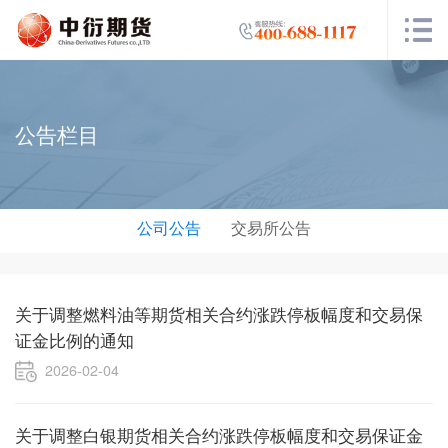
公告栏目
公司公告
交易所公告
关于调整燃料油等期货相关合约涨跌停板幅度和交易保
证金比例的通知
2026-02-04
关于调整白银期货相关合约涨跌停板幅度和交易保证金