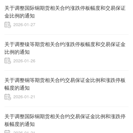
关于调整国际铜期货相关合约涨跌停板幅度和交易保证
金比例的通知
2026-01-27
关于调整镍等期货相关合约涨跌停板幅度和交易保证金
比例的通知
2026-01-26
关于调整铜等期货相关合约交易保证金比例和涨跌停板
幅度的通知
2026-01-21
关于调整国际铜期货相关合约交易保证金比例和涨跌停
板幅度的通知
2026-01-21