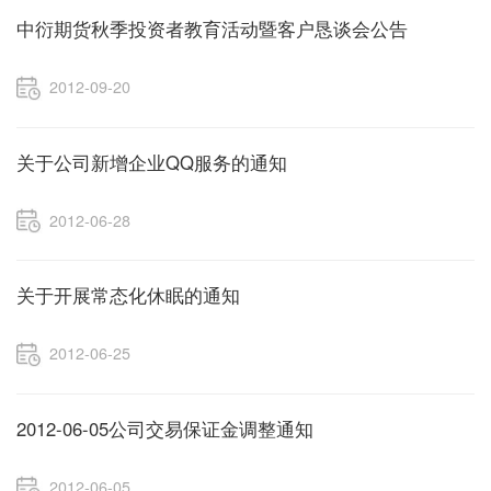
中衍期货秋季投资者教育活动暨客户恳谈会公告
2012-09-20
关于公司新增企业QQ服务的通知
2012-06-28
关于开展常态化休眠的通知
2012-06-25
2012-06-05公司交易保证金调整通知
2012-06-05