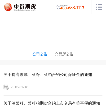
公告栏目
公司公告
交易所公告
关于提高玻璃、菜籽、菜粕合约公司保证金的通知
2013-01-16
关于油菜籽、菜籽粕期货合约上市交易有关事项的通知