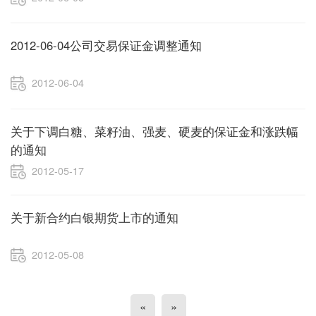
2012-06-04公司交易保证金调整通知
2012-06-04
关于下调白糖、菜籽油、强麦、硬麦的保证金和涨跌幅
的通知
2012-05-17
关于新合约白银期货上市的通知
2012-05-08
«
»