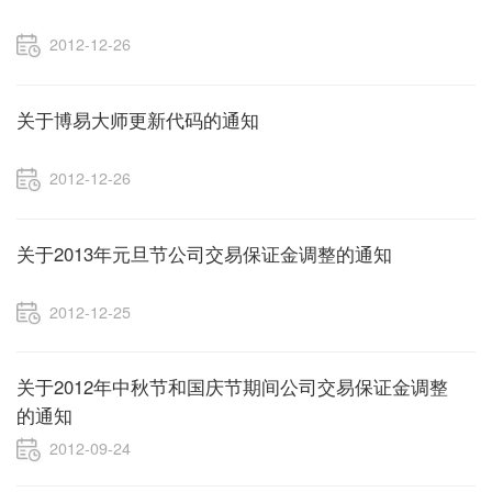
2012-12-26
关于博易大师更新代码的通知
2012-12-26
关于2013年元旦节公司交易保证金调整的通知
2012-12-25
关于2012年中秋节和国庆节期间公司交易保证金调整
的通知
2012-09-24