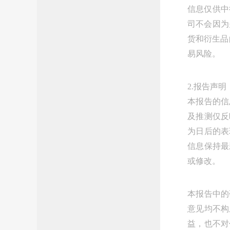
信息仅供中
司不会因为
货和衍生品
易风险。
2.报告声明
本报告的信
及推测仅反
为日后的表
信息保持最
或修改。
本报告中的
意见均不构
益，也不对