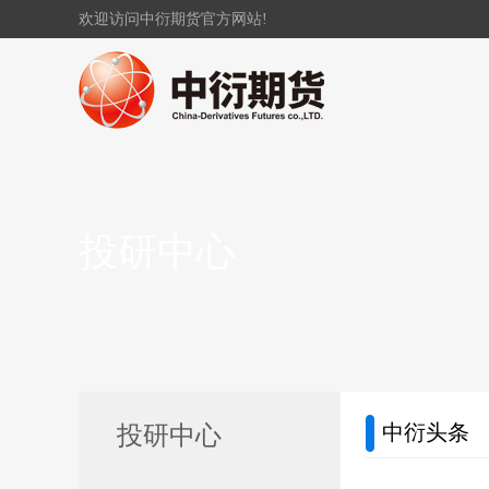
欢迎访问中衍期货官方网站!
投研中心
中衍头条
投研中心