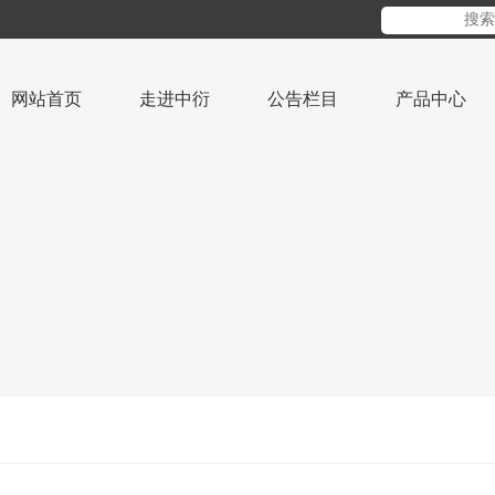
网站首页
走进中衍
公告栏目
产品中心