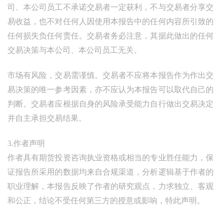
司、本公司员工不承诺交易者一定获利，不与交易者分享交
易收益，也不对任何人因使用本报告中的任何内容所引致的
任何损失负任何责任。交易者务必注意，其据此做出的任何
交易决策与本公司、本公司员工无关。
市场有风险，交易需谨慎。交易者不应将本报告作为作出交
易决策的唯一参考因素，亦不应认为本报告可以取代自己的
判断。交易者应根据自身的风险承受能力自行做出交易决定
并自主承担交易结果。
3.作者声明
作者具有期货投资咨询执业资格或相当的专业胜任能力，保
证报告所采用的数据均来自合规渠道，分析逻辑基于作者的
职业理解，本报告反映了作者的研究观点，力求独立、客观
和公正，结论不受任何第三方的授意或影响，特此声明。