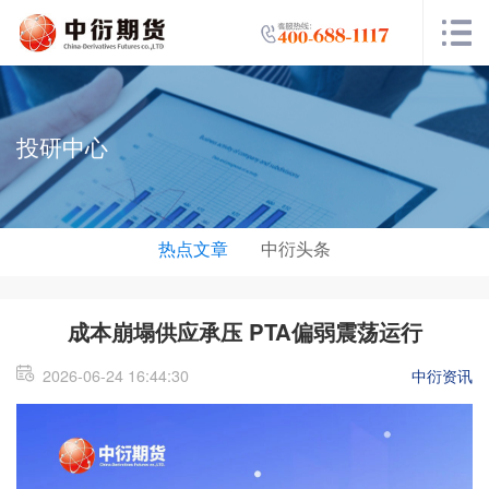
投研中心
热点文章
中衍头条
成本崩塌供应承压 PTA偏弱震荡运行
2026-06-24 16:44:30
中衍资讯