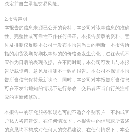
决定并自主承担交易风险。
2.报告声明
本报告的信息来源已公开的资料，本公司对该等信息的准确
性、完整性或可靠性不作任何保证。本报告所载的资料、意
见及推测仅反映本公司于发布本报告当日的判断，本报告所
指的期货及期货期权等标的的价格会发生变化，过往表现不
应作为日后的表现依据。在不同时期，本公司可发出与本报
告所载资料、意见及推测不一致的报告。本公司不保证本报
告所含信息保持最新状态。同时，本公司对本报告所含信息
可在不发出通知的情况下进行修改，交易者应当自行关注相
应的更新或修改。
本报告中的研究服务和观点可能不适合个别客户，不构成客
户私人咨询建议。在任何情况下，本报告中的信息或所表述
的意见均不构成对任何人的交易建议。在任何情况下，本公