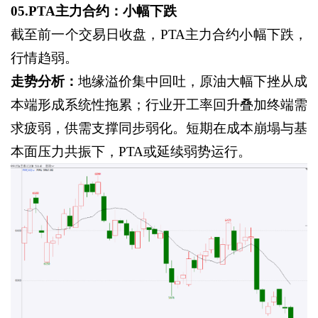
05.PTA主力合约：小幅下跌
截至前一个交易日收盘，
PTA主力合约小幅下跌，
行情趋弱。
走势分析：
地缘溢价集中回吐，原油大幅下挫从成
本端形成系统性拖累；行业开工率回升叠加终端需
求疲弱，供需支撑同步弱化。短期在成本崩塌与基
本面压力共振下，
PTA或延续弱势运行。