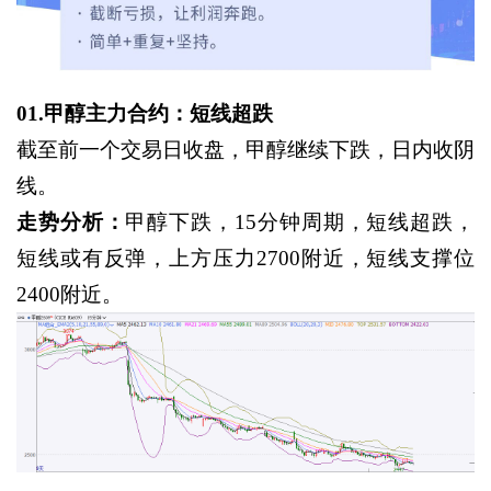
01.甲醇主力合约：短线超跌
截至前一个交易日收盘，甲醇继续下跌，日内收阴
线。
走势分析：
甲醇下跌，
15分钟周期，短线超跌，
短线或有反弹，上方压力2700附近，短线支撑位
2400附近。