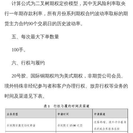
计算公式为二叉树期权定价模型，其中无风险利率取央
行一年期存款利率，所有月份系列期权合约波动率取标的期
货主力合约90个交易日的历史波动率。
五、每次最大下单数量
100手。
六、行权与履约
20号胶、国际铜期权均为美式期权，非期货公司会员、
境外特殊非经纪参与者和客户办理行权、放弃行权等业务的
时间及渠道见下表。