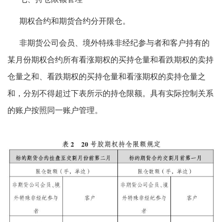
期权合约和期货合约分开限仓。
非期货公司会员、境外特殊非经纪参与者和客户持有的
某月份期权合约所有看涨期权的买持仓量和看跌期权的卖持
仓量之和、看跌期权的买持仓量和看涨期权的卖持仓量之
和，分别不得超过下表所示的持仓限额。具有实际控制关系
的账户按照同一账户管理。