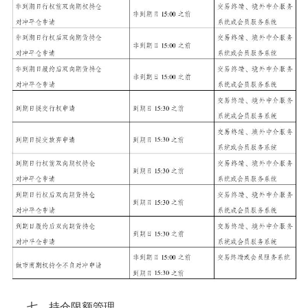
七、持仓限额管理