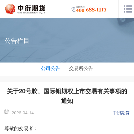
公告栏目
公司公告
交易所公告
关于20号胶、国际铜期权上市交易有关事项的
通知
2026-04-14
中衍期货
尊敬的交易者：