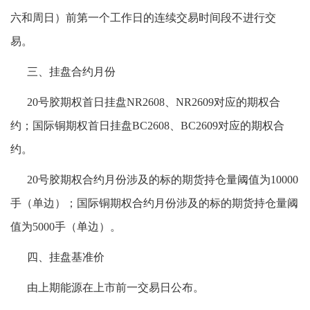
六和周日）前第一个工作日的连续交易时间段不进行交
易。
三、挂盘合约月份
20号胶期权首日挂盘NR2608、NR2609对应的期权合
约；国际铜期权首日挂盘BC2608、BC2609对应的期权合
约。
20号胶期权合约月份涉及的标的期货持仓量阈值为10000
手（单边）；国际铜期权合约月份涉及的标的期货持仓量阈
值为5000手（单边）。
四、挂盘基准价
由上期能源在上市前一交易日公布。