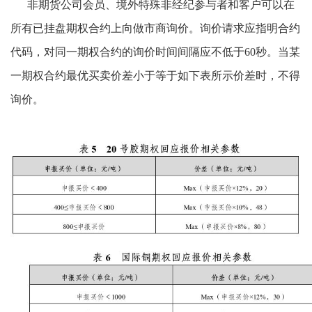
非期货公司会员、境外特殊非经纪参与者和客户可以在
所有已挂盘期权合约上向做市商询价。询价请求应指明合约
代码，对同一期权合约的询价时间间隔应不低于60秒。当某
一期权合约最优买卖价差小于等于如下表所示价差时，不得
询价。