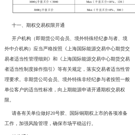
十一、期权交易权限开通
开户机构（即期货公司会员、境外特殊经纪参与者、境
外中介机构）应当严格按照《上海国际能源交易中心期货交
易者适当性管理细则》和《上海国际能源交易中心期货交易
者适当性制度操作指引》等有关规定，落实交易者适当性管
理要求。非期货公司会员、境外特殊非经纪参与者按照一般
单位客户的适当性标准，向上期能源申请开通期权交易权
限。
请各有关单位做好20号胶、国际铜期权上市的各项准备
工作，加强风险管理，确保市场平稳运行。