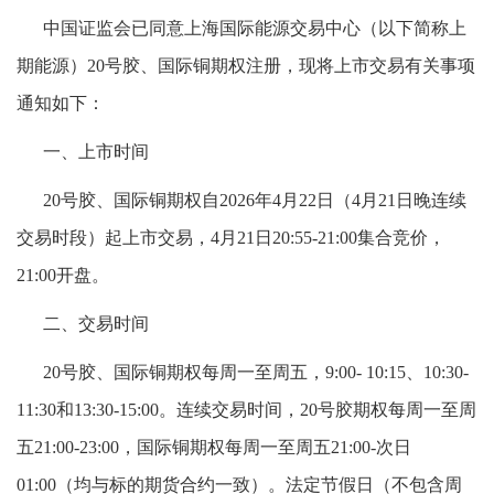
中国证监会已同意上海国际能源交易中心（以下简称上
期能源）20号胶、国际铜期权注册，现将上市交易有关事项
通知如下：
一、上市时间
20号胶、国际铜期权自2026年4月22日（4月21日晚连续
交易时段）起上市交易，4月21日20:55-21:00集合竞价，
21:00开盘。
二、交易时间
20号胶、国际铜期权每周一至周五，9:00- 10:15、10:30-
11:30和13:30-15:00。连续交易时间，20号胶期权每周一至周
五21:00-23:00，国际铜期权每周一至周五21:00-次日
01:00（均与标的期货合约一致）。法定节假日（不包含周