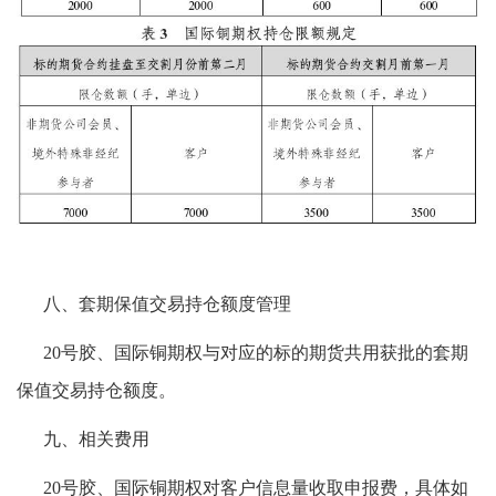
八、套期保值交易持仓额度管理
20号胶、国际铜期权与对应的标的期货共用获批的套期
保值交易持仓额度。
九、相关费用
20号胶、国际铜期权对客户信息量收取申报费，具体如