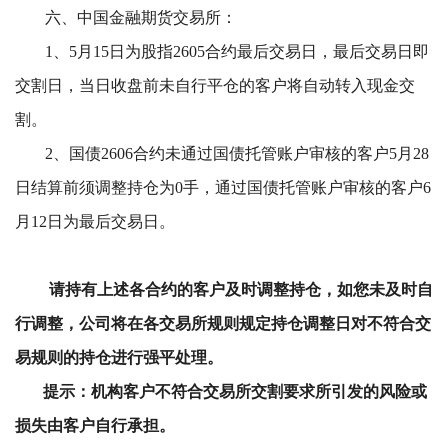
六、中国金融期货交易所：
1、5月15日为股指2605合约最后交易日，最后交易日即
交割日，当日收盘前未自行平仓的客户将自动转入现金交
割。
2、国债2606合约未通过国债托管账户审核的客户5
月2
8
日结算前须调整持仓为0手，通过国债托管账户审核的客户
6
月1
2日为最后交易日。
请持有上述各合约的客户及时调整持仓，如您未及时自
行调整，公司将在各交易所规则规定持仓调整日对不符合交
易规则的持仓进行强平处理。
提示：机构客户不符合交易所交割要求所引发的风险或
损失由客户自行承担。