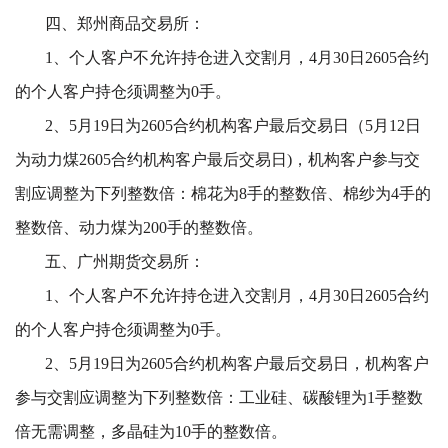
四、郑州商品交易所：
1、个人客户不允许持仓进入交割月，4月30日2605合约
的个人客户持仓须调整为0手。
2、5月19日为2605合约机构客户最后交易日（5月12日
为动力煤2605合约机构客户最后交易日)，机构客户参与交
割应调整为下列整数倍：棉花为8手的整数倍、棉纱为4手的
整数倍、动力煤为200手的整数倍。
五、广州期货交易所：
1、个人客户不允许持仓进入交割月，4月30日2605合约
的个人客户持仓须调整为0手。
2、5月19日为2605合约机构客户最后交易日，机构客户
参与交割应
调整为下列整数倍：工业硅、碳酸锂为1手整数
倍无需调整，多晶硅为10手的整数倍。