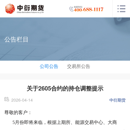
公告栏目
公司公告
交易所公告
关于2605合约的持仓调整提示
2026-04-14
中衍期货
尊敬的客户：
5月份即将来临，根据上期所、能源交易中心、大商