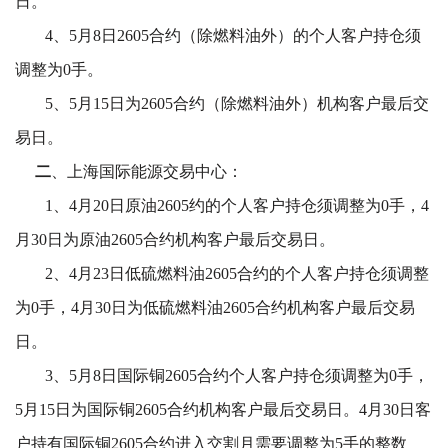
日。
4、5月8日2605合约（除燃料油外）的个人客户持仓须
调整为0手。
5、5月15日为2605合约（除燃料油外）机构客户最后交
易日。
二
、上海国际能源交易中心：
1、4月20日原油2605约的个人客户持仓须调整为0手，4
月30日为原油2605合约机构客户最后交易日。
2、4月23日低硫燃料油2605合约的个人客户持仓须调整
为0手，4月30日为低硫燃料油2605合约机构客户最后交易
日。
3、5月8日国际铜2605合约个人客户持仓须调整为0手，
5月15日为国际铜2605合约机构客户最后交易日。4月30日客
户持有国际铜2605合约进入交割月需要调整为5手的整数