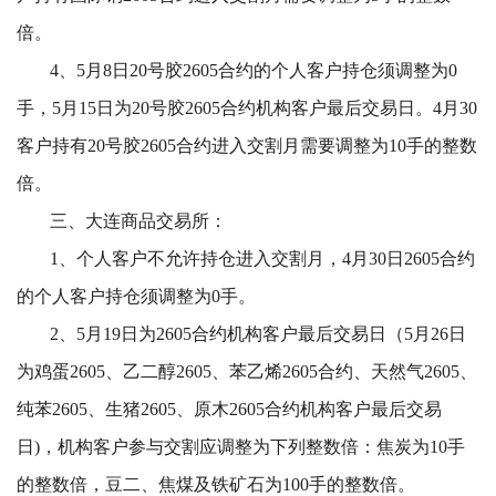
倍。
4、5月8日20号胶2605合约的个人客户持仓须调整为0
手，5月15日为20号胶2605合约机构客户最后交易日。4月30
客户持有20
号胶2605合约进入交割月需要调整为
10手的整数
倍。
三、大连商品交易所：
1、个人客户不允许持仓进入交割月，4月30日2605合约
的个人客户持仓须调整为0手。
2、5月19日为2605合约机构客户最后交易日（5月26日
为鸡蛋2605、乙二醇2605、苯乙烯2605合约、天然气2605、
纯苯2605、生猪2605、原木2605合约机构客户最后交易
日)，机构客户参与交割应调整为下列整数倍：焦炭为10手
的整数倍，豆二、焦煤及铁矿石为100手的整数倍。