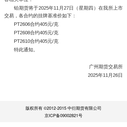
铂期货将于2025年11月27日（星期四）在我所上市
交易，各合约的挂牌基准价如下：
PT2606合约405元/克
PT2608合约405元/克
PT2610合约405元/克
特此通知。
广州期货交易所
2025年11月26日
版权所有 ©2012-2015 中衍期货有限公司
京ICP备09002821号