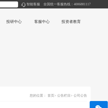
智能客服
全国统一客服热线：4006881117
投研中心
客服中心
投资者教育
您的位置：
首页
公告栏目
公司公告