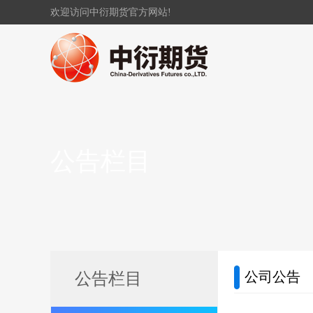
欢迎访问中衍期货官方网站!
公告栏目
公司公告
公告栏目