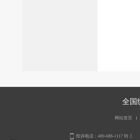
全国统
网站首页
投诉电话：400-688-1117 转 2