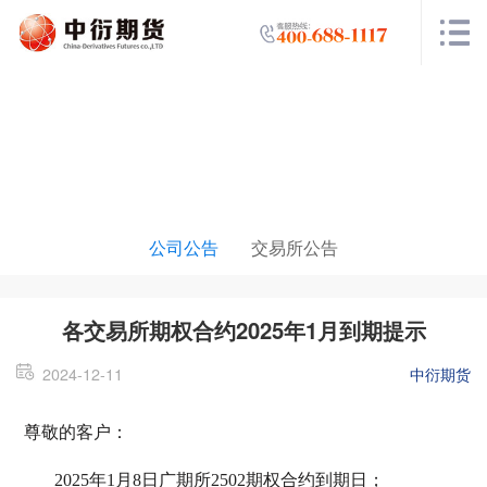
公告栏目
公司公告
交易所公告
各交易所期权合约2025年1月到期提示
2024-12-11
中衍期货
尊敬的客户：
2025年1月8日广期所2502期权合约到期日；