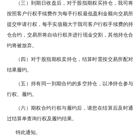
（三）到期日收盘后，对于股指期权买持仓，我司将
按照客户行权手续费作为每手行权最低盈利金额向交易所
提交申请行权，每手实值额大于我司客户行权手续费的持
仓合约，交易所将自动行权并进行现金交割，其他持仓合
约将被放弃。
（四）对于股指期权卖持仓，结算时需按交易所配对
结果履约。
（五）持有同一到期合约的多空持仓，以净持仓参与
行权、履约。
（六）期权合约行权与履约后，请您在结算后及时通
过结算单查询行权及履约结果。
特此通知。