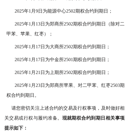
2025年1月9日为能源中心2502期权合约到期日；
2025年1月13日为郑商所2502期权合约到期日（除对二
甲苯、苹果、红枣）；
2025年1月17日为大商所2502期权合约到期日；
2025年1月17日为中金所2501期权合约到期日；
2025年1月21日为上期所2502期权合约到期日；
2025年1月23日为郑商所苹果、对二甲苯、红枣2503期
权合约到期日。
请您密切关注上述合约的交易及行权事项，及时做好相
关交易或行权与履约准备。
现就期权合约到期日相关事项
提示如下：