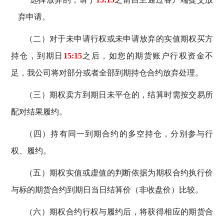
弃申请。
（二）对于未申请行权或未申请放弃的实值期权买方
持仓，到期日
15:15
之后，如您的期货账户行权资金不
足，我公司将对部分或者全部到期持仓合约放弃处理。
（三）期权卖方到期日未平仓的，结算时需按交易所
配对结果履约。
（四）持有同一到期合约的多空持仓，分别参与行
权、履约。
（五）期权实值或虚值的判断依据为期权合约执行价
与标的期货合约到期日当日结算价（非收盘价）比较。
（六）期权合约行权与履约后，将获得相应的期货合