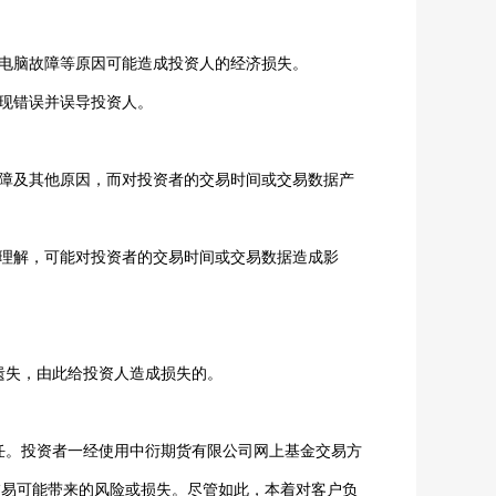
、电脑故障等原因可能造成投资人的经济损失。
现错误并误导投资人。
故障及其他原因，而对投资者的交易时间或交易数据产
误理解，可能对投资者的交易时间或交易数据造成影
遗失，由此给投资人造成损失的。
任。投资者一经使用中衍期货有限公司网上基金交易方
交易可能带来的风险或损失。尽管如此，本着对客户负