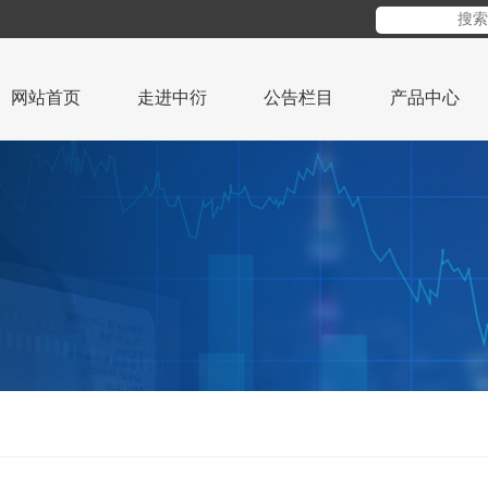
网站首页
走进中衍
公告栏目
产品中心