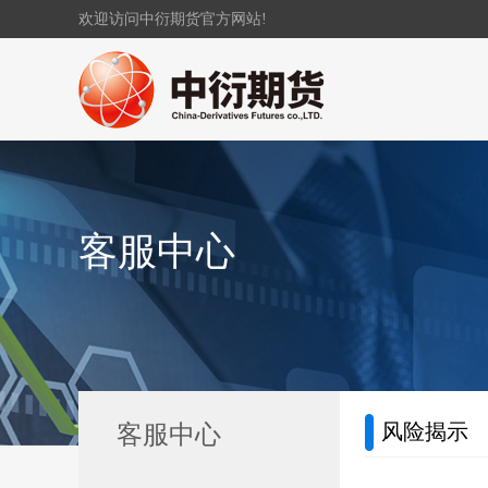
欢迎访问中衍期货官方网站!
客服中心
风险揭示
客服中心