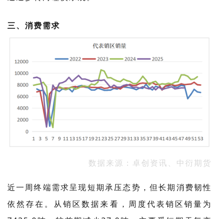
三、消费需求
数据来源：卓创资讯、中衍期货
近一周终端需求呈现短期承压态势，但长期消费韧性
依然存在。从销区数据来看，周度代表销区销量为