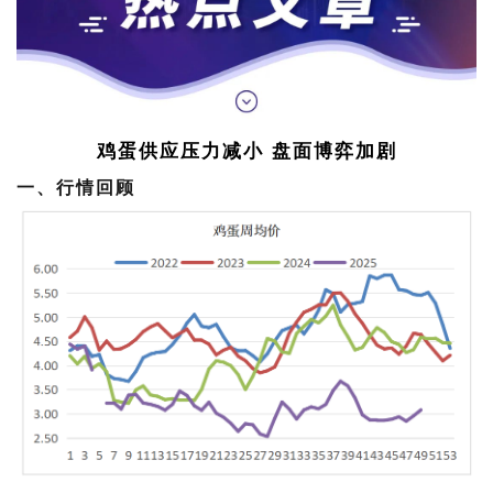
鸡蛋供应压力减小 盘面博弈加剧
一、行情回顾