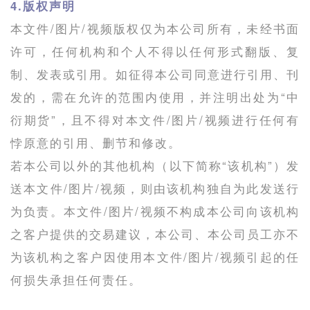
4.版权声明
本文件/图片/视频版权仅为本公司所有，未经书面
许可，任何机构和个人不得以任何形式翻版、复
制、发表或引用。如征得本公司同意进行引用、刊
发的，需在允许的范围内使用，并注明出处为“中
衍期货”，且不得对本文件/图片/视频进行任何有
悖原意的引用、删节和修改。
若本公司以外的其他机构（以下简称“该机构”）发
送本文件/图片/视频，则由该机构独自为此发送行
为负责。本文件/图片/视频不构成本公司向该机构
之客户提供的交易建议，本公司、本公司员工亦不
为该机构之客户因使用本文件/图片/视频引起的任
何损失承担任何责任。