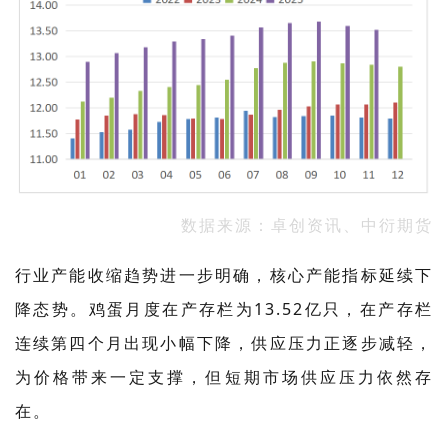
数据来源：卓创资讯、中衍期货
行业产能收缩趋势进一步明确，核心产能指标延续下
降态势。鸡蛋月度在产存栏为13.52亿只，在产存栏
连续第四个月出现小幅下降，供应压力正逐步减轻，
为价格带来一定支撑，但短期市场供应压力依然存
在。