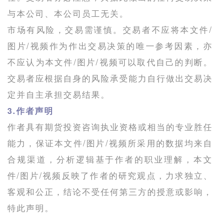
与本公司、本公司员工无关。
市场有风险，交易需谨慎。交易者不应将本文件/
图片/视频作为作出交易决策的唯一参考因素，亦
不应认为本文件/图片/视频可以取代自己的判断。
交易者应根据自身的风险承受能力自行做出交易决
定并自主承担交易结果。
3.作者声明
作者具有期货投资咨询执业资格或相当的专业胜任
能力，保证本文件/图片/视频所采用的数据均来自
合规渠道，分析逻辑基于作者的职业理解，本文
件/图片/视频反映了作者的研究观点，力求独立、
客观和公正，结论不受任何第三方的授意或影响，
特此声明。