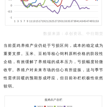
数据来源：卓创资讯、中衍期货
当前蛋鸡养殖产业仍处于亏损区间，成本的稳定成为
重要支撑。玉米、豆粕等核心饲料原料价格的阶段性
企稳，有效缓解了养殖端的成本压力，亏损幅度轻微
收窄。养殖户对未来市场的信心有所提振，这与季节
性需求回暖的预期形成呼应，但目前补栏积极性依然
较弱。