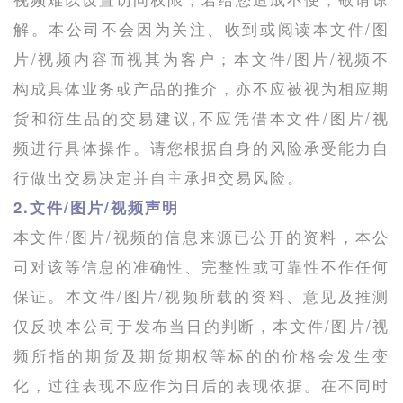
解。本公司不会因为关注、收到或阅读本文件/图
片/视频内容而视其为客户；本文件/图片/视频不
构成具体业务或产品的推介，亦不应被视为相应期
货和衍生品的交易建议,不应凭借本文件/图片/视
频进行具体操作。请您根据自身的风险承受能力自
行做出交易决定并自主承担交易风险。
2.文件/图片/视频声明
本文件/图片/视频的信息来源已公开的资料，本公
司对该等信息的准确性、完整性或可靠性不作任何
保证。本文件/图片/视频所载的资料、意见及推测
仅反映本公司于发布当日的判断，本文件/图片/视
频所指的期货及期货期权等标的的价格会发生变
化，过往表现不应作为日后的表现依据。在不同时