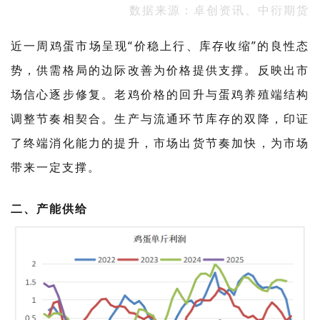
数据来源：卓创资讯、中衍期货
近一周鸡蛋市场呈现“价稳上行、库存收缩”的良性态
势，供需格局的边际改善为价格提供支撑。反映出市
场信心逐步修复。老鸡价格的回升与蛋鸡养殖端结构
调整节奏相契合。生产与流通环节库存的双降，印证
了终端消化能力的提升，市场出货节奏加快，为市场
带来一定支撑。
二、产能供给