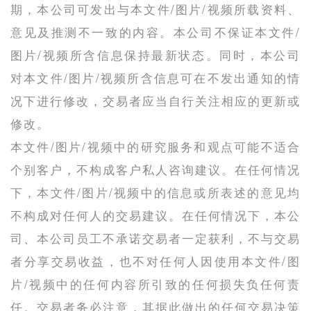
期，本公司可发出与本文件/图片/视频所载资料、
意见及推测不一致的内容。本公司不保证本文件/
图片/视频所含信息保持最新状态。同时，本公司
对本文件/图片/视频所含信息可在不发出通知的情
况下进行修改，交易者应当自行关注相应的更新或
修改。
本文件/图片/视频中的研究服务和观点可能不适合
个别客户，不构成客户私人咨询建议。在任何情况
下，本文件/图片/视频中的信息或所表述的意见均
不构成对任何人的交易建议。在任何情况下，本公
司、本公司员工不承诺交易者一定获利，不与交易
者分享交易收益，也不对任何人因使用本文件/图
片/视频中的任何内容所引致的任何损失负任何责
任。交易者务必注意，其据此做出的任何交易决策