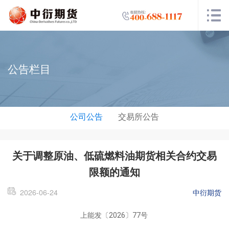
公告栏目
公司公告
交易所公告
关于调整原油、低硫燃料油期货相关合约交易
限额的通知
2026-06-24
中衍期货
上能发〔2026〕77号