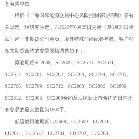
各有关单位：
根据《上海国际能源交易中心风险控制管理细则》等有
关规定，经研究决定，自2026年6月25日
交易
（即6月24日夜
盘）起，非期货公司会员、境外特殊非经纪参与者、客户在
相关期货合约的交易限额调整如下：
原油期货SC2608、SC2609、SC2610、SC2611、
SC2612、SC2701、SC2702、SC2703、SC2704、SC2705、
SC2706、SC2709、SC2712、SC2803、SC2806、SC2809、
SC2812、SC2903、SC2906合约及后续新上市合约的日内开
仓交易的最大数量为1600手。
低硫燃料油期货LU2608、LU2609、LU2610、
LU2611、LU2612、LU2701、LU2702、LU2703、