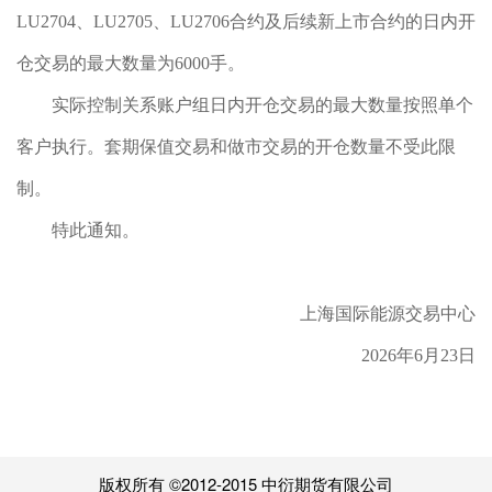
LU2704、LU2705、LU2706合约及后续新上市合约的日内开
仓交易的最大数量为6000手。
实际控制关系账户组日内开仓交易的最大数量按照单个
客户执行。套期保值交易和做市交易的开仓数量不受此限
制。
特此通知。
上海国际能源交易中心
2026年6月23日
版权所有 ©2012-2015 中衍期货有限公司