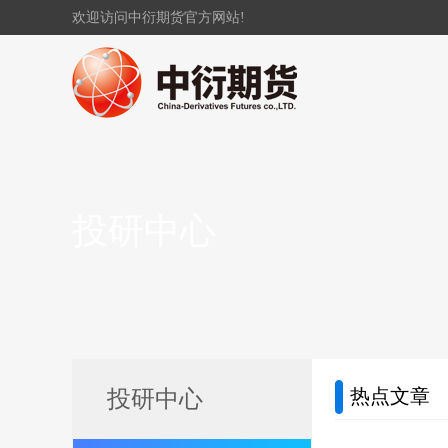
欢迎访问中衍期货官方网站!
投研中心
热点文章
投研中心