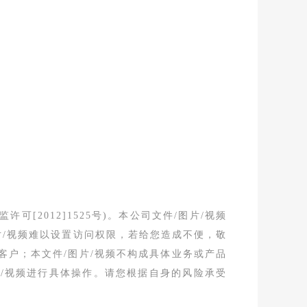
[2012]1525号)。本公司文件/图片/视频
片/视频难以设置访问权限，若给您造成不便，敬
客户；本文件/图片/视频不构成具体业务或产品
片/视频进行具体操作。请您根据自身的风险承受