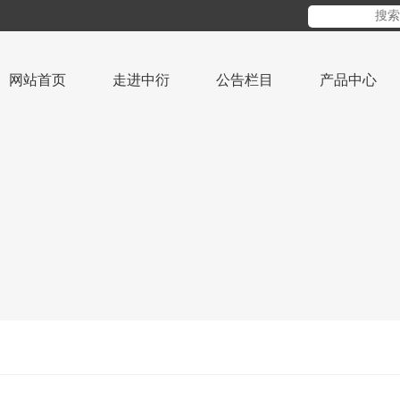
网站首页
走进中衍
公告栏目
产品中心