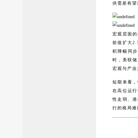
供需差有望
宏观层面的
前值扩大2
积降幅同步
时，美联储
宏观与产业
短期来看，
在高位运行
性走弱、港
行的格局难